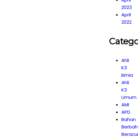
2023
April
2022
Catego
Ahli
K3
kimia
Ahli
K3
Umum
AMI
APD
Bahan
Berbah
Beracu