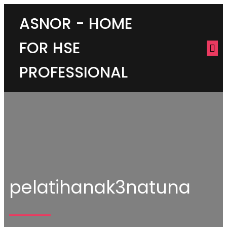
ASNOR - HOME
FOR HSE
PROFESSIONAL
pelatihanak3natuna