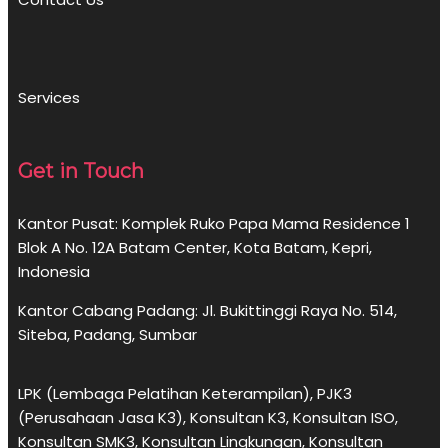
Services
Get in Touch
Kantor Pusat: Komplek Ruko Papa Mama Residence 1
Blok A No. 12A Batam Center, Kota Batam, Kepri,
Indonesia
Kantor Cabang Padang: Jl. Bukittinggi Raya No. 514,
Siteba, Padang, Sumbar
LPK (Lembaga Pelatihan Keterampilan), PJK3
(Perusahaan Jasa K3), Konsultan K3, Konsultan ISO,
Konsultan SMK3, Konsultan Lingkungan, Konsultan