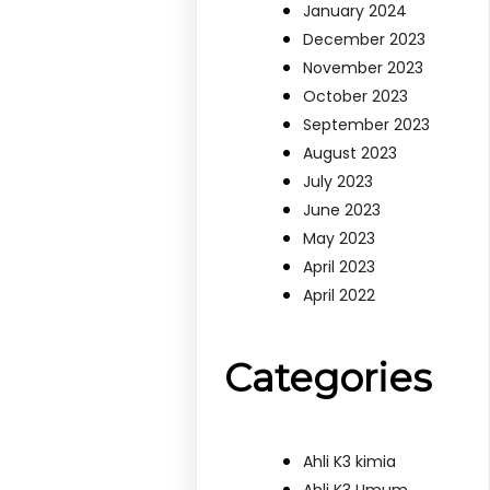
January 2024
December 2023
November 2023
October 2023
September 2023
August 2023
July 2023
June 2023
May 2023
April 2023
April 2022
Categories
Ahli K3 kimia