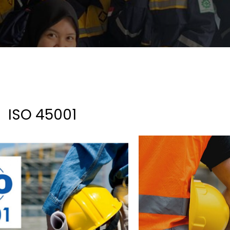
ISO 45001