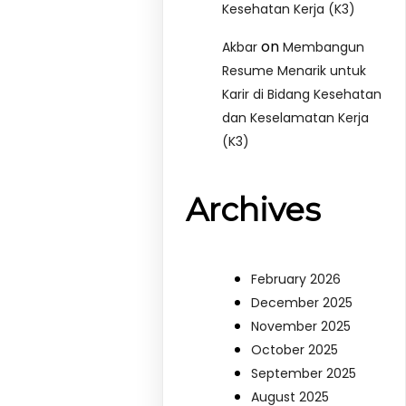
Kesehatan Kerja (K3)
on
Akbar
Membangun
Resume Menarik untuk
Karir di Bidang Kesehatan
dan Keselamatan Kerja
(K3)
Archives
February 2026
December 2025
November 2025
October 2025
September 2025
August 2025