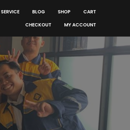
SERVICE
BLOG
SHOP
CART
CHECKOUT
MY ACCOUNT