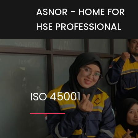
ASNOR - HOME FOR
HSE PROFESSIONAL
ISO 45001