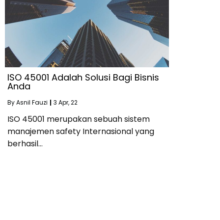
ISO 45001 Adalah Solusi Bagi Bisnis
Anda
By
Asnil Fauzi
|
3
Apr, 22
ISO 45001 merupakan sebuah sistem
manajemen safety Internasional yang
berhasil…