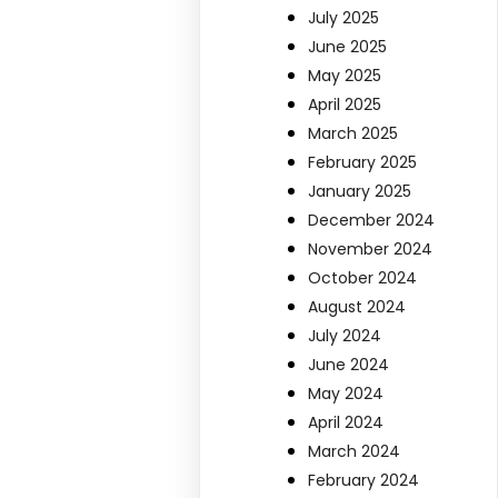
July 2025
June 2025
May 2025
April 2025
March 2025
February 2025
January 2025
December 2024
November 2024
October 2024
August 2024
July 2024
June 2024
May 2024
April 2024
March 2024
February 2024