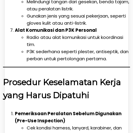
Melindungi tangan dari gesekan, benda tajam,
atau peralatan listrik.
Gunakan jenis yang sesuai pekerjaan, seperti
gloves kulit atau anti-listrik.
Alat Komunikasi dan P3K Personal
Radio atau alat komunikasi untuk koordinasi
tim.
P3K sederhana seperti plester, antiseptik, dan
perban untuk pertolongan pertama.
Prosedur Keselamatan Kerja
yang Harus Dipatuhi
Pemeriksaan Peralatan Sebelum Digunakan
(Pre-Use Inspection)
Cek kondisi harness, lanyard, karabiner, dan