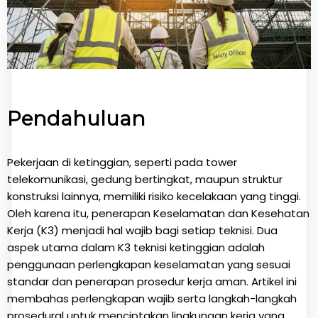
Pendahuluan
Pekerjaan di ketinggian, seperti pada tower
telekomunikasi, gedung bertingkat, maupun struktur
konstruksi lainnya, memiliki risiko kecelakaan yang tinggi.
Oleh karena itu, penerapan Keselamatan dan Kesehatan
Kerja (K3) menjadi hal wajib bagi setiap teknisi. Dua
aspek utama dalam K3 teknisi ketinggian adalah
penggunaan perlengkapan keselamatan yang sesuai
standar dan penerapan prosedur kerja aman. Artikel ini
membahas perlengkapan wajib serta langkah-langkah
prosedural untuk menciptakan lingkungan kerja yang