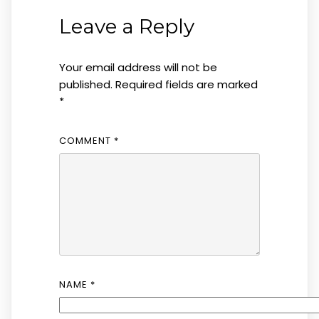
Leave a Reply
Your email address will not be
published.
Required fields are marked
*
COMMENT
*
NAME
*