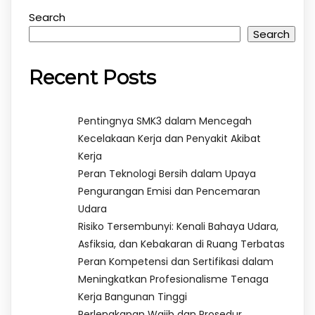
Search
Search
Recent Posts
Pentingnya SMK3 dalam Mencegah
Kecelakaan Kerja dan Penyakit Akibat
Kerja
Peran Teknologi Bersih dalam Upaya
Pengurangan Emisi dan Pencemaran
Udara
Risiko Tersembunyi: Kenali Bahaya Udara,
Asfiksia, dan Kebakaran di Ruang Terbatas
Peran Kompetensi dan Sertifikasi dalam
Meningkatkan Profesionalisme Tenaga
Kerja Bangunan Tinggi
Perlengkapan Wajib dan Prosedur