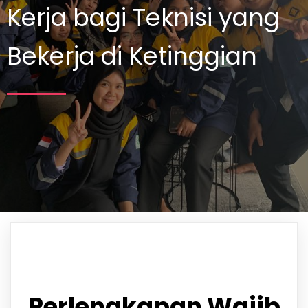
Kerja bagi Teknisi yang
Bekerja di Ketinggian
Perlengkapan Wajib