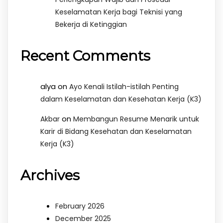
Keselamatan Kerja bagi Teknisi yang
Bekerja di Ketinggian
Recent Comments
alya
on
Ayo Kenali Istilah-istilah Penting
dalam Keselamatan dan Kesehatan Kerja (K3)
on
Akbar
Membangun Resume Menarik untuk
Karir di Bidang Kesehatan dan Keselamatan
Kerja (K3)
Archives
February 2026
December 2025