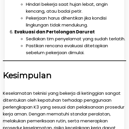
Hindari bekerja saat hujan lebat, angin
kencang, atau badai petir.
Pekerjaan harus dihentikan jika kondisi
lingkungan tidak mendukung.
Evakuasi dan Pertolongan Darurat
Sediakan tim penyelamat yang sudah terlatih.
Pastikan rencana evakuasi ditetapkan
sebelum pekerjaan dimulai.
Kesimpulan
Keselamatan teknisi yang bekerja di ketinggian sangat
ditentukan oleh kepatuhan terhadap penggunaan
perlengkapan K3 yang sesuai dan pelaksanaan prosedur
kerja aman. Dengan mematuhi standar peralatan,
melakukan pemeriksaan rutin, serta menerapkan
prosedur keselamatan, risiko kecelakaan kerja dapat