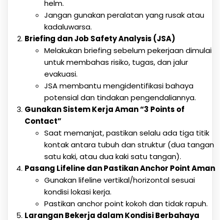
helm.
Jangan gunakan peralatan yang rusak atau
kadaluwarsa.
Briefing dan Job Safety Analysis (JSA)
Melakukan briefing sebelum pekerjaan dimulai
untuk membahas risiko, tugas, dan jalur
evakuasi.
JSA membantu mengidentifikasi bahaya
potensial dan tindakan pengendaliannya.
Gunakan Sistem Kerja Aman “3 Points of
Contact”
Saat memanjat, pastikan selalu ada tiga titik
kontak antara tubuh dan struktur (dua tangan
satu kaki, atau dua kaki satu tangan).
Pasang Lifeline dan Pastikan Anchor Point Aman
Gunakan lifeline vertikal/horizontal sesuai
kondisi lokasi kerja.
Pastikan anchor point kokoh dan tidak rapuh.
Larangan Bekerja dalam Kondisi Berbahaya