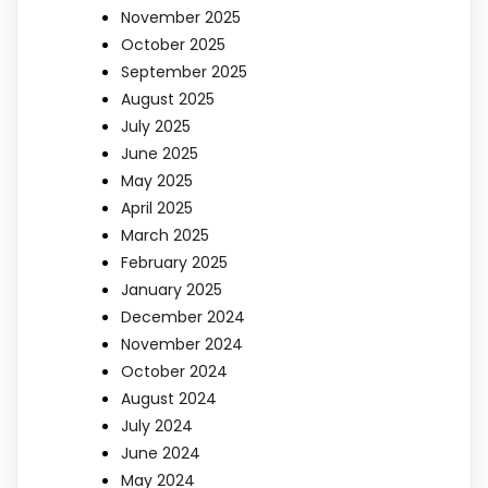
November 2025
October 2025
September 2025
August 2025
July 2025
June 2025
May 2025
April 2025
March 2025
February 2025
January 2025
December 2024
November 2024
October 2024
August 2024
July 2024
June 2024
May 2024