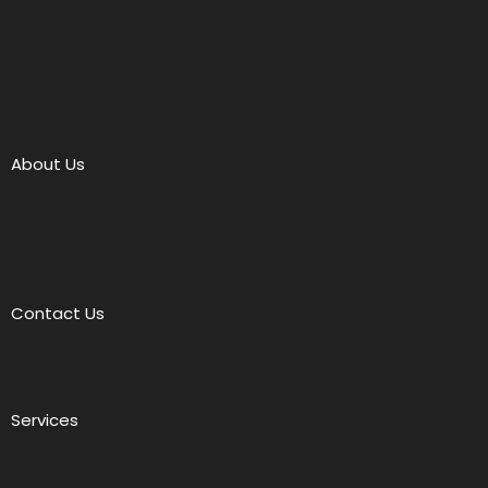
About Us
Contact Us
Services