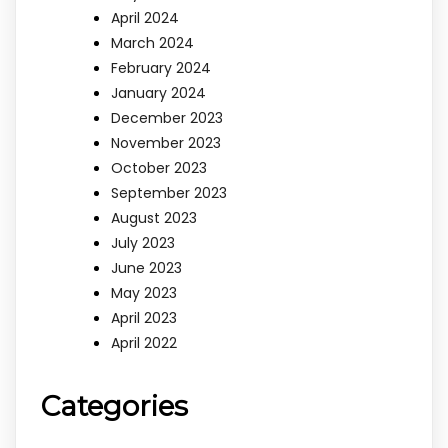
April 2024
March 2024
February 2024
January 2024
December 2023
November 2023
October 2023
September 2023
August 2023
July 2023
June 2023
May 2023
April 2023
April 2022
Categories