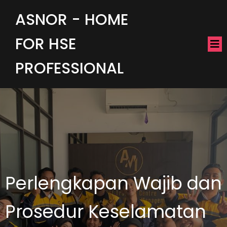
ASNOR - HOME
FOR HSE
PROFESSIONAL
Perlengkapan Wajib dan
Prosedur Keselamatan