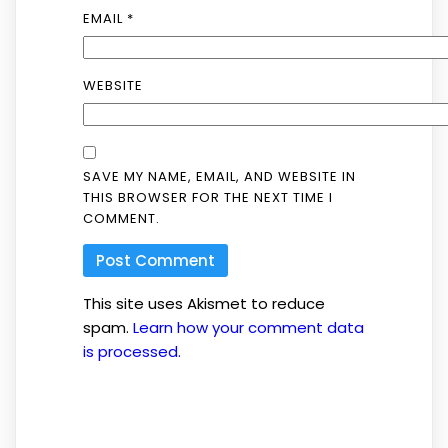
EMAIL
*
WEBSITE
SAVE MY NAME, EMAIL, AND WEBSITE IN
THIS BROWSER FOR THE NEXT TIME I
COMMENT.
This site uses Akismet to reduce
spam.
Learn how your comment data
is processed.