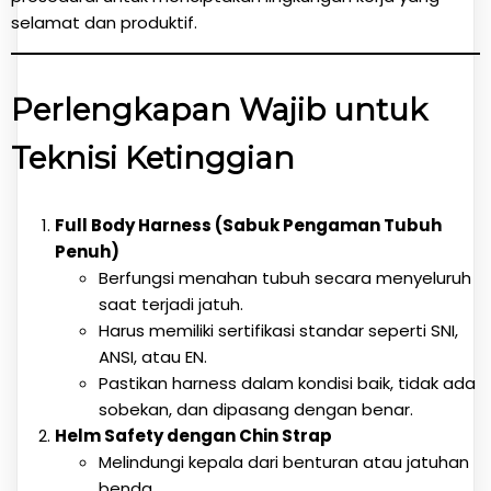
selamat dan produktif.
Perlengkapan Wajib untuk
Teknisi Ketinggian
Full Body Harness (Sabuk Pengaman Tubuh
Penuh)
Berfungsi menahan tubuh secara menyeluruh
saat terjadi jatuh.
Harus memiliki sertifikasi standar seperti SNI,
ANSI, atau EN.
Pastikan harness dalam kondisi baik, tidak ada
sobekan, dan dipasang dengan benar.
Helm Safety dengan Chin Strap
Melindungi kepala dari benturan atau jatuhan
benda.