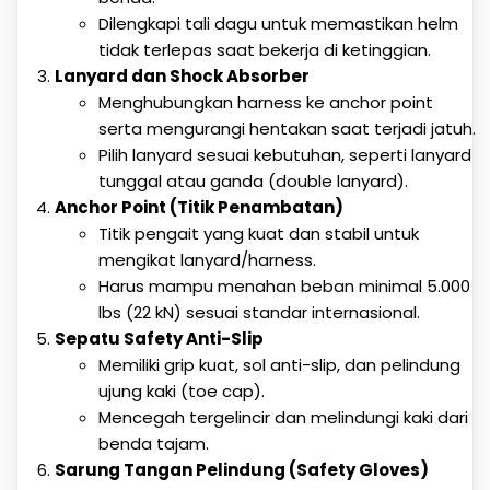
Dilengkapi tali dagu untuk memastikan helm
tidak terlepas saat bekerja di ketinggian.
Lanyard dan Shock Absorber
Menghubungkan harness ke anchor point
serta mengurangi hentakan saat terjadi jatuh.
Pilih lanyard sesuai kebutuhan, seperti lanyard
tunggal atau ganda (double lanyard).
Anchor Point (Titik Penambatan)
Titik pengait yang kuat dan stabil untuk
mengikat lanyard/harness.
Harus mampu menahan beban minimal 5.000
lbs (22 kN) sesuai standar internasional.
Sepatu Safety Anti-Slip
Memiliki grip kuat, sol anti-slip, dan pelindung
ujung kaki (toe cap).
Mencegah tergelincir dan melindungi kaki dari
benda tajam.
Sarung Tangan Pelindung (Safety Gloves)