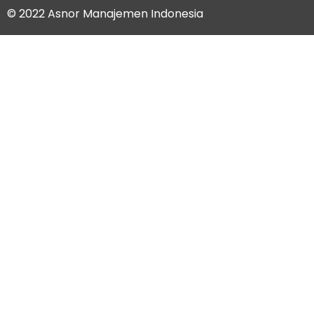
© 2022 Asnor Manajemen Indonesia