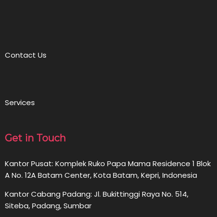
Contact Us
Services
Get in Touch
Kantor Pusat: Komplek Ruko Papa Mama Residence 1 Blok
A No. 12A Batam Center, Kota Batam, Kepri, Indonesia
Kantor Cabang Padang: Jl. Bukittinggi Raya No. 514,
Siteba, Padang, Sumbar