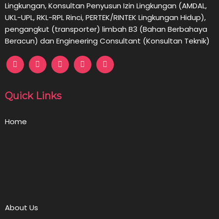
Lingkungan,
Konsultan
Penyusun Izin Lingkungan (AMDAL,
UKL-UPL, RKL-RPL Rinci, PERTEK/RINTEK Lingkungan Hidup),
pengangkut (transporter) limbah B3 (Bahan Berbahaya
Beracun) dan Engineering Consultant (Konsultan Teknik)
Quick Links
Home
About Us