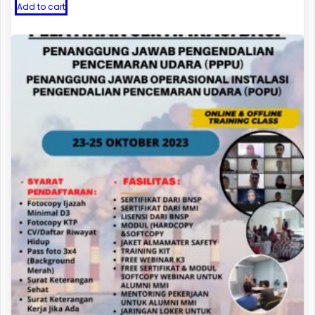
Add to cart