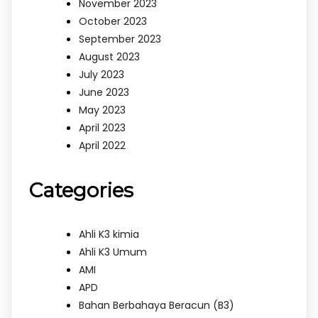
November 2023
October 2023
September 2023
August 2023
July 2023
June 2023
May 2023
April 2023
April 2022
Categories
Ahli K3 kimia
Ahli K3 Umum
AMI
APD
Bahan Berbahaya Beracun (B3)