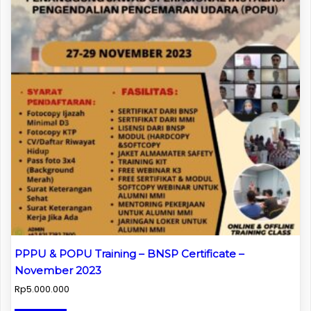
PPPU & POPU Training – BNSP Certificate –
November 2023
Rp
5.000.000