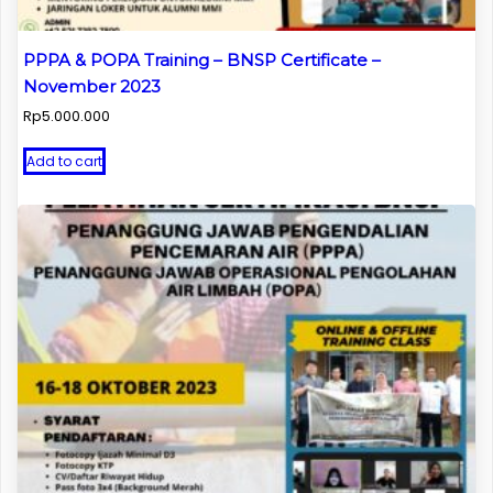
PPPA & POPA Training – BNSP Certificate –
November 2023
Rp
5.000.000
Add to cart