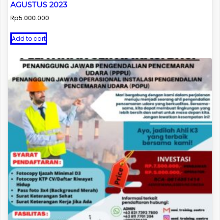
AGUSTUS 2023
Rp
5.000.000
Add to cart