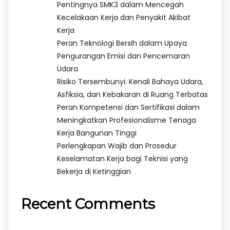
Pentingnya SMK3 dalam Mencegah
Kecelakaan Kerja dan Penyakit Akibat
Kerja
Peran Teknologi Bersih dalam Upaya
Pengurangan Emisi dan Pencemaran
Udara
Risiko Tersembunyi: Kenali Bahaya Udara,
Asfiksia, dan Kebakaran di Ruang Terbatas
Peran Kompetensi dan Sertifikasi dalam
Meningkatkan Profesionalisme Tenaga
Kerja Bangunan Tinggi
Perlengkapan Wajib dan Prosedur
Keselamatan Kerja bagi Teknisi yang
Bekerja di Ketinggian
Recent Comments