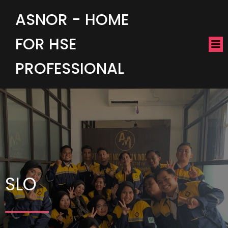
ASNOR - HOME
FOR HSE
PROFESSIONAL
SLO