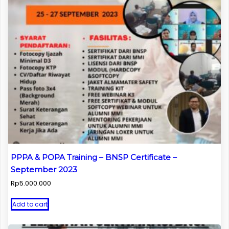
PPPA & POPA Training – BNSP Certificate –
September 2023
Rp
5.000.000
Add to cart