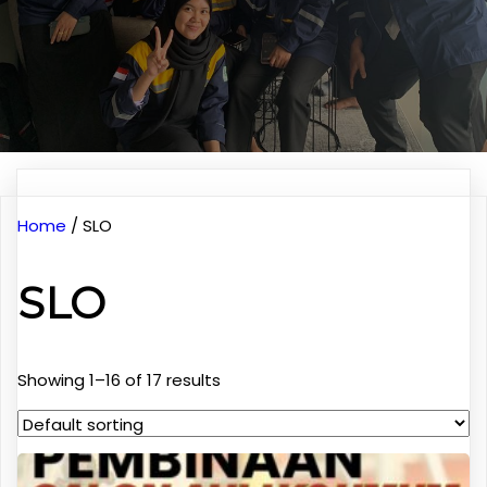
Home
/ SLO
SLO
Showing 1–16 of 17 results