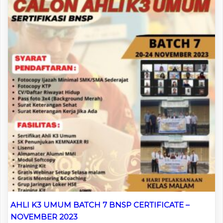
AHLI K3 UMUM BATCH 7 BNSP CERTIFICATE –
NOVEMBER 2023