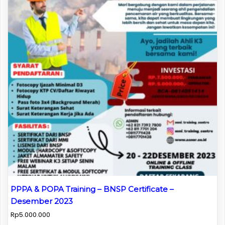
PPPA & POPA Training – BNSP Certificate –
Desember 2023
Rp
5.000.000