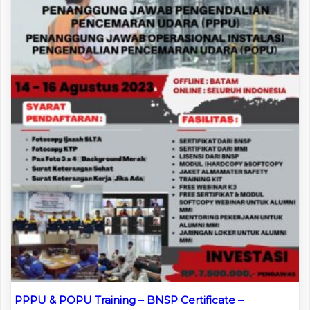
PPPU & POPU Training – BNSP Certificate –