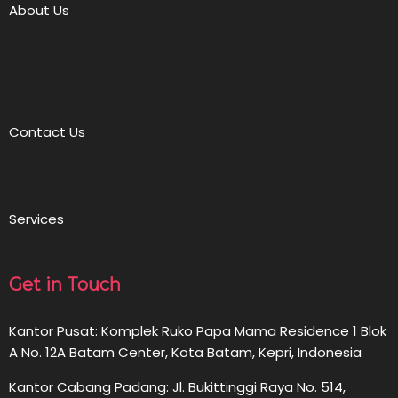
About Us
Contact Us
Services
Get in Touch
Kantor Pusat: Komplek Ruko Papa Mama Residence 1 Blok
A No. 12A Batam Center, Kota Batam, Kepri, Indonesia
Kantor Cabang Padang: Jl. Bukittinggi Raya No. 514,