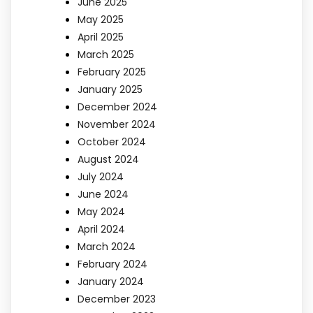
June 2025
May 2025
April 2025
March 2025
February 2025
January 2025
December 2024
November 2024
October 2024
August 2024
July 2024
June 2024
May 2024
April 2024
March 2024
February 2024
January 2024
December 2023