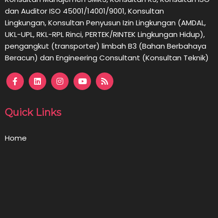
dan Auditor ISO 45001/14001/9001,
Konsultan
Lingkungan,
Konsultan
Penyusun Izin Lingkungan (AMDAL,
UKL-UPL, RKL-RPL Rinci, PERTEK/RINTEK Lingkungan Hidup),
pengangkut (transporter) limbah B3 (Bahan Berbahaya
Beracun) dan Engineering Consultant (Konsultan Teknik)
Quick Links
Home