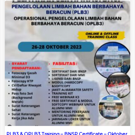
PLB3 & OPLB3 Training – BNSP Certificate – Oktober