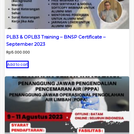
PLB3 & OPLB3 Training – BNSP Certificate –
September 2023
Rp
5.000.000
Add to cart