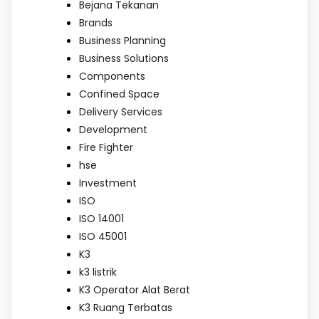
Bejana Tekanan
Brands
Business Planning
Business Solutions
Components
Confined Space
Delivery Services
Development
Fire Fighter
hse
Investment
ISO
ISO 14001
ISO 45001
K3
k3 listrik
K3 Operator Alat Berat
K3 Ruang Terbatas