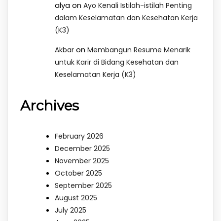
alya
on
Ayo Kenali Istilah-istilah Penting
dalam Keselamatan dan Kesehatan Kerja
(K3)
on
Akbar
Membangun Resume Menarik
untuk Karir di Bidang Kesehatan dan
Keselamatan Kerja (K3)
Archives
February 2026
December 2025
November 2025
October 2025
September 2025
August 2025
July 2025