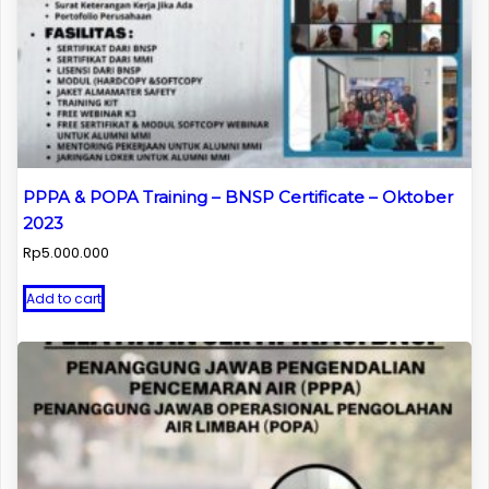
PPPA & POPA Training – BNSP Certificate – Oktober
2023
Rp
5.000.000
Add to cart