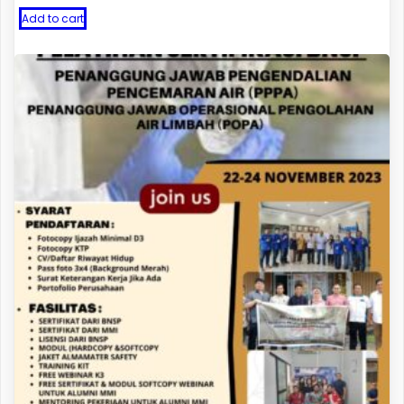
Add to cart