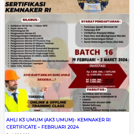
AHLI K3 UMUM (AK3 UMUM)- KEMNAKER RI
CERTIFICATE – FEBRUARI 2024