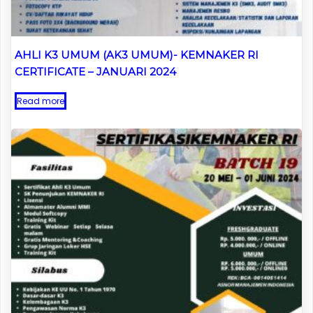
AHLI K3 UMUM (AK3 UMUM)- KEMNAKER RI
CERTIFICATE – JANUARI 2024
Read more