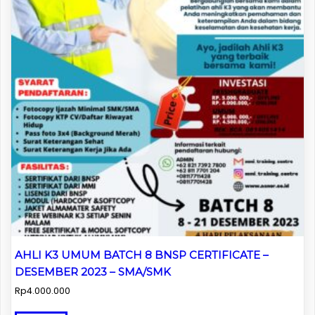
AHLI K3 UMUM BATCH 8 BNSP CERTIFICATE –
DESEMBER 2023 – SMA/SMK
Rp
4.000.000