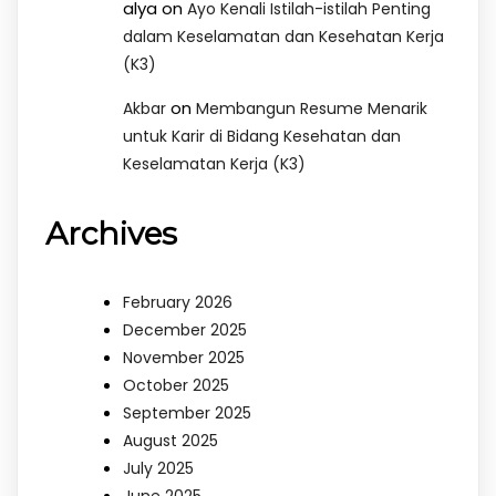
alya
on
Ayo Kenali Istilah-istilah Penting
dalam Keselamatan dan Kesehatan Kerja
(K3)
on
Akbar
Membangun Resume Menarik
untuk Karir di Bidang Kesehatan dan
Keselamatan Kerja (K3)
Archives
February 2026
December 2025
November 2025
October 2025
September 2025
August 2025
July 2025