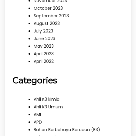
November 2023
October 2023
September 2023
August 2023
July 2023
June 2023
May 2023
April 2023
April 2022
Categories
Ahli K3 kimia
Ahli K3 Umum
AMI
APD
Bahan Berbahaya Beracun (B3)