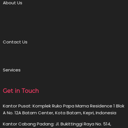
About Us
Contact Us
Services
Get in Touch
Kantor Pusat: Komplek Ruko Papa Mama Residence 1 Blok
A No. 12A Batam Center, Kota Batam, Kepri, Indonesia
Kantor Cabang Padang: Jl. Bukittinggi Raya No. 514,