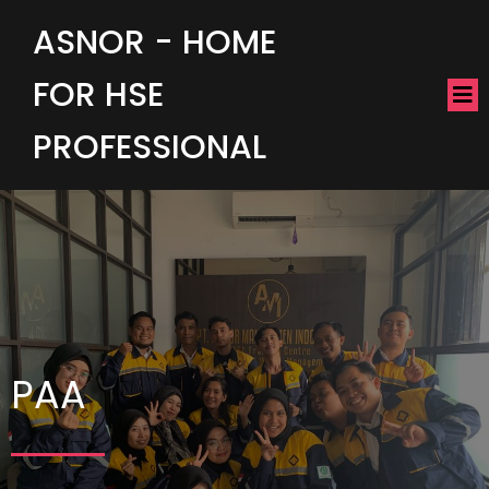
ASNOR - HOME
FOR HSE
PROFESSIONAL
PAA