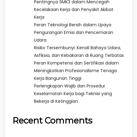
Pentingnya SMK3 dalam Mencegah
Kecelakaan Kerja dan Penyakit Akibat
Kerja
Peran Teknologi Bersih dalam Upaya
Pengurangan Emisi dan Pencemaran
Udara
Risiko Tersembunyi: Kenali Bahaya Udara,
Asfiksia, dan Kebakaran di Ruang Terbatas
Peran Kompetensi dan Sertifikasi dalam
Meningkatkan Profesionalisme Tenaga
Kerja Bangunan Tinggi
Perlengkapan Wajib dan Prosedur
Keselamatan Kerja bagi Teknisi yang
Bekerja di Ketinggian
Recent Comments