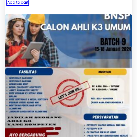
Add to cart