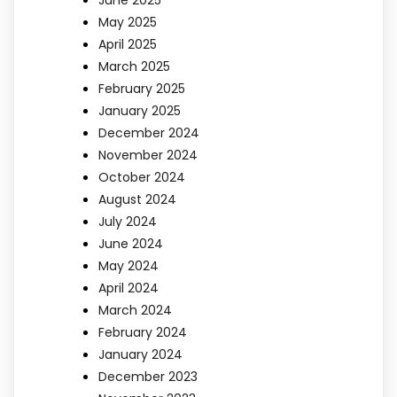
June 2025
May 2025
April 2025
March 2025
February 2025
January 2025
December 2024
November 2024
October 2024
August 2024
July 2024
June 2024
May 2024
April 2024
March 2024
February 2024
January 2024
December 2023