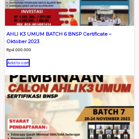
AHLI K3 UMUM BATCH 6 BNSP Certificate –
Oktober 2023
Rp
4.000.000
Add to cart