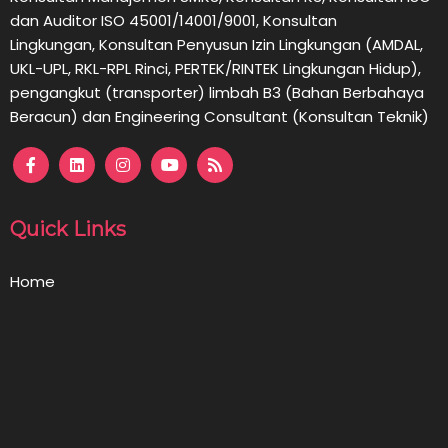
dan Auditor ISO 45001/14001/9001,
Konsultan
Lingkungan,
Konsultan
Penyusun Izin Lingkungan (AMDAL,
UKL-UPL, RKL-RPL Rinci, PERTEK/RINTEK Lingkungan Hidup),
pengangkut (transporter) limbah B3 (Bahan Berbahaya
Beracun) dan Engineering Consultant (Konsultan Teknik)
Quick Links
Home