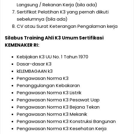
Langsung / Rekanan Kerja (bila ada)
Sertifikat Pelatihan K3 yang pernah diikuti
sebelumnya (bila ada)
CV atau Surat Keterangan Pengalaman kerja
Silabus Training Ahli K3 Umum Sertifikasi
KEMENAKER RI:
Kebijakan K3 UU No. 1 Tahun 1970
Dasar-dasar K3
kELEMBAGAAN k3
Pengawasan Norma K3
Penanggulangan Kebakaran
Pengawasan Norma K3 Listrik
Pengawasan Norma K3 Pesawat Uap
Pengawasan Norma K3 Bejana Tekan
Pengawasan Norma K3 Mekanik
Pengawasan Norma K3 Konstruksi Bangunan
Pengawasan Norma K3 Kesehatan Kerja