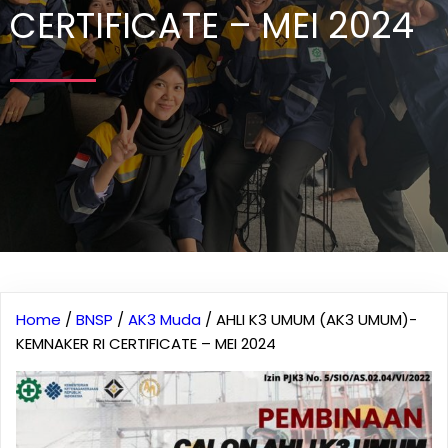
CERTIFICATE – MEI 2024
Home
/
BNSP
/
AK3 Muda
/ AHLI K3 UMUM (AK3 UMUM)-
KEMNAKER RI CERTIFICATE – MEI 2024