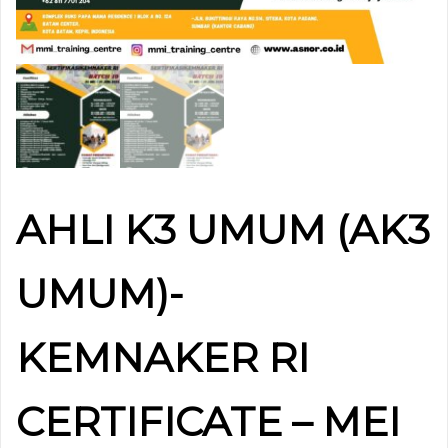
AHLI K3 UMUM (AK3
UMUM)-
KEMNAKER RI
CERTIFICATE – MEI