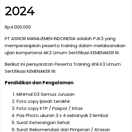
2024
Rp
4.000.000
PT ASNOR MANAJEMEN INDONESIA adalah PJK3 yang
mempersiapkan peserta training dalam melaksanakan
ujian kompetensi AK3 Umum Sertifikasi KEMENAKER RI.
Berikut ini persyaratan Peserta Training Ahli K3 Umum
Sertifikasi KEMENAKER RI:
Pendidikan dan Pengalaman
Minimal D3 Semua Jurusan
Foto copy Ijasah terakhir
Foto copy KTP / Paspor / Kitas
Pas Photo ukuran 3 x 4 sebanyak 2 lembar
Surat Keterangan Sehat
Surat Rekomendasi dari Pimpinan / Atasan