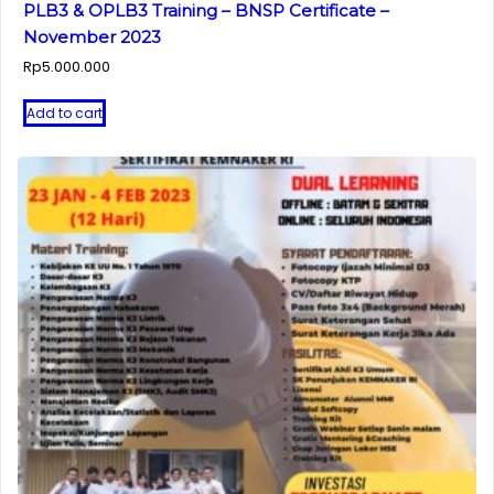
PLB3 & OPLB3 Training – BNSP Certificate –
November 2023
Rp
5.000.000
Add to cart