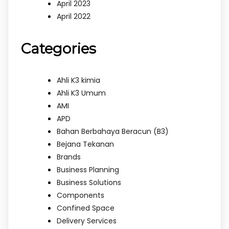
April 2023
April 2022
Categories
Ahli K3 kimia
Ahli K3 Umum
AMI
APD
Bahan Berbahaya Beracun (B3)
Bejana Tekanan
Brands
Business Planning
Business Solutions
Components
Confined Space
Delivery Services