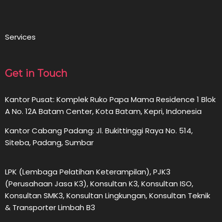
Services
Get in Touch
Kantor Pusat: Komplek Ruko Papa Mama Residence 1 Blok
A No. 12A Batam Center, Kota Batam, Kepri, Indonesia
Kantor Cabang Padang: Jl. Bukittinggi Raya No. 514,
Siteba, Padang, Sumbar
LPK (Lembaga Pelatihan Keterampilan), PJK3
(Perusahaan Jasa K3), Konsultan K3, Konsultan ISO,
Konsultan SMK3, Konsultan Lingkungan, Konsultan Teknik
& Transporter Limbah B3