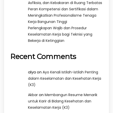
Asfiksia, dan Kebakaran di Ruang Terbatas
Peran Kompetensi dan Sertifikasi dalam
Meningkatkan Profesionalisme Tenaga
Kerja Bangunan Tinggi
Perlengkapan Wajib dan Prosedur
Keselamatan Kerja bagi Teknisi yang
Bekerja di Ketinggian
Recent Comments
alya
on
Ayo Kenali Istilah-istilah Penting
dalam Keselamatan dan Kesehatan Kerja
(K3)
on
Akbar
Membangun Resume Menarik
untuk Karir di Bidang Kesehatan dan
Keselamatan Kerja (K3)