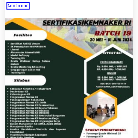
Add to cart