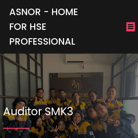
ASNOR - HOME
FOR HSE
PROFESSIONAL
Auditor SMK3