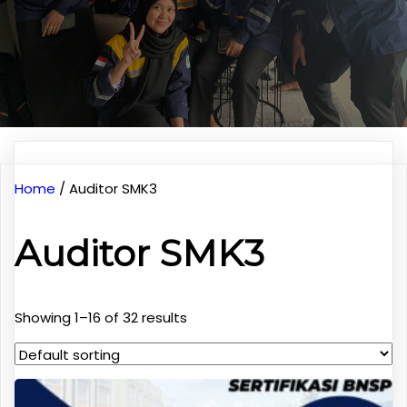
Home
/ Auditor SMK3
Auditor SMK3
Showing 1–16 of 32 results