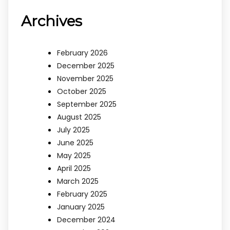
Archives
February 2026
December 2025
November 2025
October 2025
September 2025
August 2025
July 2025
June 2025
May 2025
April 2025
March 2025
February 2025
January 2025
December 2024