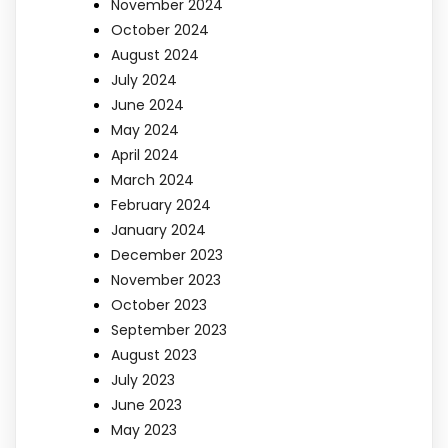
November 2024
October 2024
August 2024
July 2024
June 2024
May 2024
April 2024
March 2024
February 2024
January 2024
December 2023
November 2023
October 2023
September 2023
August 2023
July 2023
June 2023
May 2023