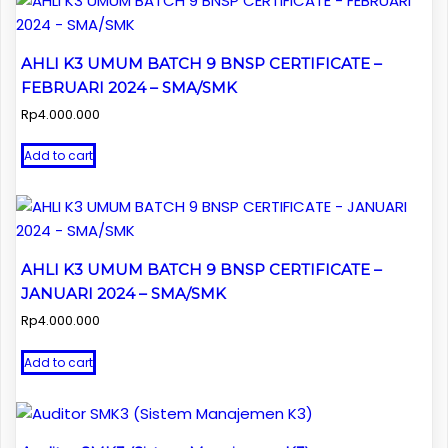
AHLI K3 UMUM BATCH 9 BNSP CERTIFICATE –
FEBRUARI 2024 – SMA/SMK
Rp
4.000.000
Add to cart
AHLI K3 UMUM BATCH 9 BNSP CERTIFICATE –
JANUARI 2024 – SMA/SMK
Rp
4.000.000
Add to cart