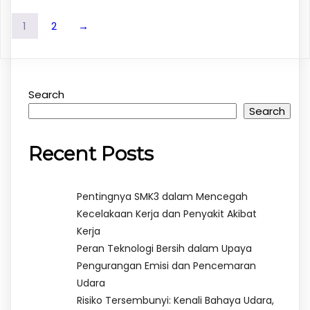
1
2
→
Search
Search
Recent Posts
Pentingnya SMK3 dalam Mencegah
Kecelakaan Kerja dan Penyakit Akibat
Kerja
Peran Teknologi Bersih dalam Upaya
Pengurangan Emisi dan Pencemaran
Udara
Risiko Tersembunyi: Kenali Bahaya Udara,