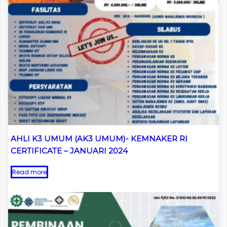
AHLI K3 UMUM (AK3 UMUM)- KEMNAKER RI
CERTIFICATE – JANUARI 2024
Read more