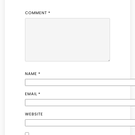
COMMENT
*
NAME
*
EMAIL
*
WEBSITE