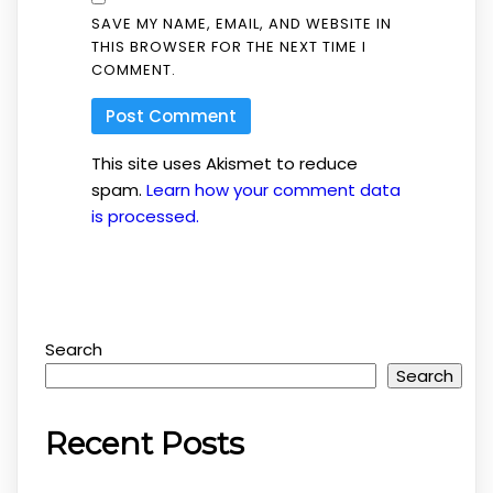
SAVE MY NAME, EMAIL, AND WEBSITE IN
THIS BROWSER FOR THE NEXT TIME I
COMMENT.
This site uses Akismet to reduce
spam.
Learn how your comment data
is processed.
Search
Search
Recent Posts