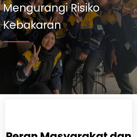
Mengurangi Risiko
Kebakaran
Peran Masyarakat dan