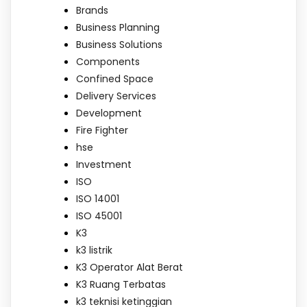
Brands
Business Planning
Business Solutions
Components
Confined Space
Delivery Services
Development
Fire Fighter
hse
Investment
ISO
ISO 14001
ISO 45001
K3
k3 listrik
K3 Operator Alat Berat
K3 Ruang Terbatas
k3 teknisi ketinggian