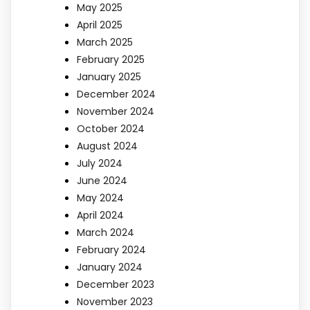
May 2025
April 2025
March 2025
February 2025
January 2025
December 2024
November 2024
October 2024
August 2024
July 2024
June 2024
May 2024
April 2024
March 2024
February 2024
January 2024
December 2023
November 2023