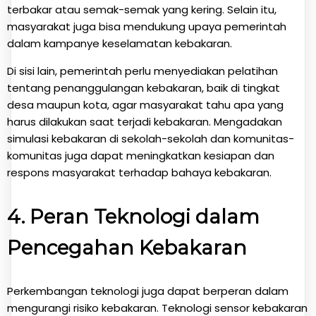
terbakar atau semak-semak yang kering. Selain itu,
masyarakat juga bisa mendukung upaya pemerintah
dalam kampanye keselamatan kebakaran.
Di sisi lain, pemerintah perlu menyediakan pelatihan
tentang penanggulangan kebakaran, baik di tingkat
desa maupun kota, agar masyarakat tahu apa yang
harus dilakukan saat terjadi kebakaran. Mengadakan
simulasi kebakaran di sekolah-sekolah dan komunitas-
komunitas juga dapat meningkatkan kesiapan dan
respons masyarakat terhadap bahaya kebakaran.
4.
Peran Teknologi dalam
Pencegahan Kebakaran
Perkembangan teknologi juga dapat berperan dalam
mengurangi risiko kebakaran. Teknologi sensor kebakaran