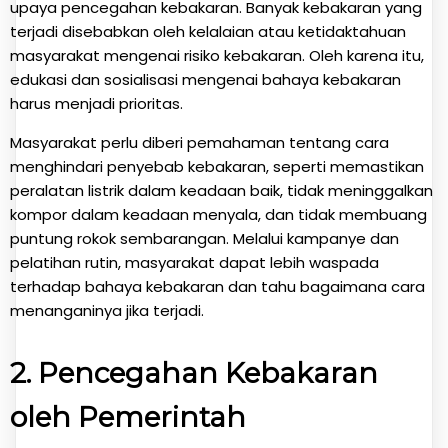
upaya pencegahan kebakaran. Banyak kebakaran yang
terjadi disebabkan oleh kelalaian atau ketidaktahuan
masyarakat mengenai risiko kebakaran. Oleh karena itu,
edukasi dan sosialisasi mengenai bahaya kebakaran
harus menjadi prioritas.
Masyarakat perlu diberi pemahaman tentang cara
menghindari penyebab kebakaran, seperti memastikan
peralatan listrik dalam keadaan baik, tidak meninggalkan
kompor dalam keadaan menyala, dan tidak membuang
puntung rokok sembarangan. Melalui kampanye dan
pelatihan rutin, masyarakat dapat lebih waspada
terhadap bahaya kebakaran dan tahu bagaimana cara
menanganinya jika terjadi.
2.
Pencegahan Kebakaran
oleh Pemerintah