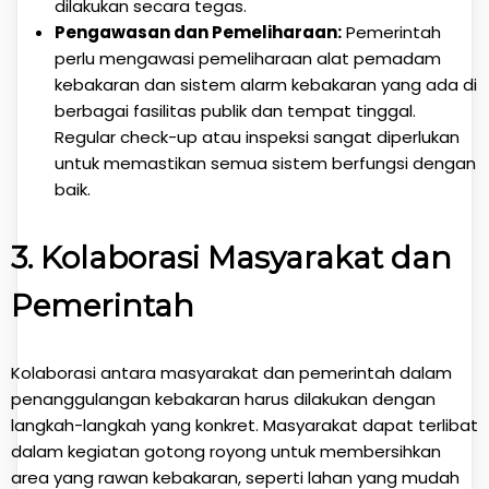
dilakukan secara tegas.
Pengawasan dan Pemeliharaan:
Pemerintah
perlu mengawasi pemeliharaan alat pemadam
kebakaran dan sistem alarm kebakaran yang ada di
berbagai fasilitas publik dan tempat tinggal.
Regular check-up atau inspeksi sangat diperlukan
untuk memastikan semua sistem berfungsi dengan
baik.
3.
Kolaborasi Masyarakat dan
Pemerintah
Kolaborasi antara masyarakat dan pemerintah dalam
penanggulangan kebakaran harus dilakukan dengan
langkah-langkah yang konkret. Masyarakat dapat terlibat
dalam kegiatan gotong royong untuk membersihkan
area yang rawan kebakaran, seperti lahan yang mudah