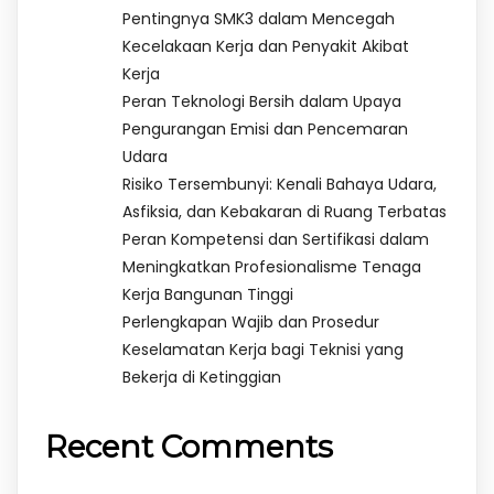
Pentingnya SMK3 dalam Mencegah
Kecelakaan Kerja dan Penyakit Akibat
Kerja
Peran Teknologi Bersih dalam Upaya
Pengurangan Emisi dan Pencemaran
Udara
Risiko Tersembunyi: Kenali Bahaya Udara,
Asfiksia, dan Kebakaran di Ruang Terbatas
Peran Kompetensi dan Sertifikasi dalam
Meningkatkan Profesionalisme Tenaga
Kerja Bangunan Tinggi
Perlengkapan Wajib dan Prosedur
Keselamatan Kerja bagi Teknisi yang
Bekerja di Ketinggian
Recent Comments