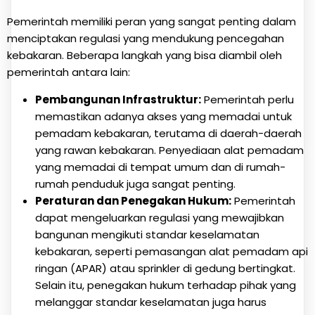
Pemerintah memiliki peran yang sangat penting dalam
menciptakan regulasi yang mendukung pencegahan
kebakaran. Beberapa langkah yang bisa diambil oleh
pemerintah antara lain:
Pembangunan Infrastruktur:
Pemerintah perlu
memastikan adanya akses yang memadai untuk
pemadam kebakaran, terutama di daerah-daerah
yang rawan kebakaran. Penyediaan alat pemadam
yang memadai di tempat umum dan di rumah-
rumah penduduk juga sangat penting.
Peraturan dan Penegakan Hukum:
Pemerintah
dapat mengeluarkan regulasi yang mewajibkan
bangunan mengikuti standar keselamatan
kebakaran, seperti pemasangan alat pemadam api
ringan (APAR) atau sprinkler di gedung bertingkat.
Selain itu, penegakan hukum terhadap pihak yang
melanggar standar keselamatan juga harus