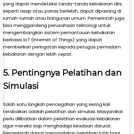
yang dapat mendeteksi tanda-tanda kebakaran dini,
seperti asap atau panas berlebih, dapat dipasang di
rumah-rumah atau bangunan umum. Pemerintah juga
bisa menggandeng perusahaan teknologi untuk
mengembangkan sistem pemantauan kebakaran
berbasis IoT (Internet of Things) yang dapat
memberikan peringatan kepada petugas pemadam
kebakaran dengan lebih cepat.
5.
Pentingnya Pelatihan dan
Simulasi
Salah satu langkah pencegahan yang sering kali
terabaikan adalah pelatihan dan simulasi. Masyarakat
perlu dilibatkan dalam pelatihan evakuasi kebakaran
agar mereka siap menghadapi keadaan darurat.
Pemerintah dapat mengadakan pelatihan rutin bagi