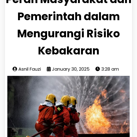
Pemerintah dalam
Mengurangi Risiko
Kebakaran
Asnil Fauzi
January 30, 2025
3:28 am