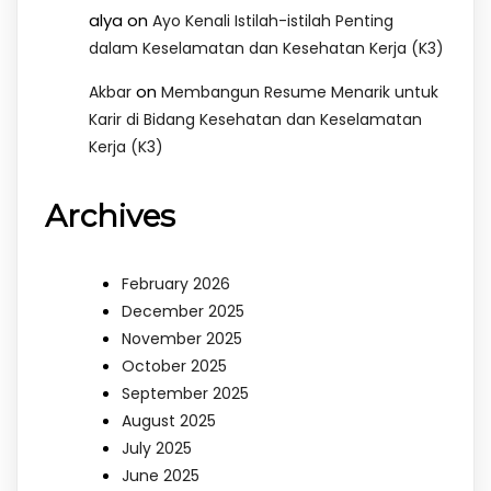
alya
on
Ayo Kenali Istilah-istilah Penting
dalam Keselamatan dan Kesehatan Kerja (K3)
on
Akbar
Membangun Resume Menarik untuk
Karir di Bidang Kesehatan dan Keselamatan
Kerja (K3)
Archives
February 2026
December 2025
November 2025
October 2025
September 2025
August 2025
July 2025
June 2025