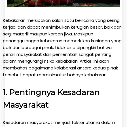
Kebakaran merupakan salah satu bencana yang sering
terjadi dan dapat menimbulkan kerugian besar, baik dari
segi materiil maupun korban jiwa. Meskipun
penanggulangan kebakaran memerlukan kesiapan yang
baik dari berbagai pihak, tidak bisa dipungkiri bahwa
peran masyarakat dan pemerintah sangat penting
dalam mengurangi risiko kebakaran. Artikel ini akan
membahas bagaimana kolaborasi antara kedua pihak
tersebut dapat meminimalisir bahaya kebakaran.
1.
Pentingnya Kesadaran
Masyarakat
Kesadaran masyarakat menjadi faktor utama dalam