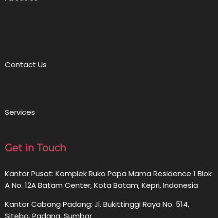
Contact Us
Services
Get in Touch
Kantor Pusat: Komplek Ruko Papa Mama Residence 1 Blok
A No. 12A Batam Center, Kota Batam, Kepri, Indonesia
Kantor Cabang Padang: Jl. Bukittinggi Raya No. 514,
Siteba, Padang, Sumbar