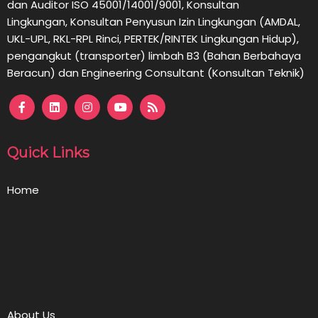
dan Auditor ISO 45001/14001/9001,
Konsultan
Lingkungan,
Konsultan
Penyusun Izin Lingkungan (AMDAL,
UKL-UPL, RKL-RPL Rinci, PERTEK/RINTEK Lingkungan Hidup),
pengangkut (transporter) limbah B3 (Bahan Berbahaya
Beracun) dan Engineering Consultant (Konsultan Teknik)
Quick Links
Home
About Us