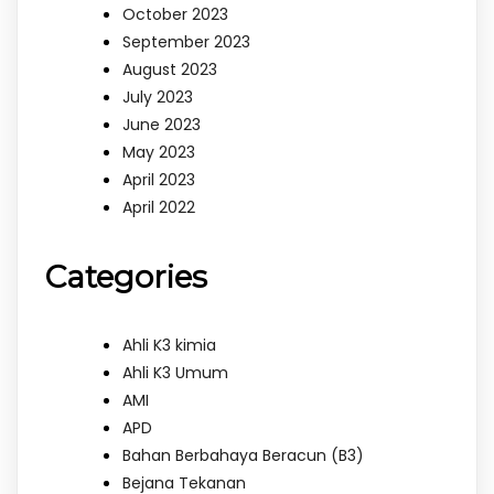
October 2023
September 2023
August 2023
July 2023
June 2023
May 2023
April 2023
April 2022
Categories
Ahli K3 kimia
Ahli K3 Umum
AMI
APD
Bahan Berbahaya Beracun (B3)
Bejana Tekanan