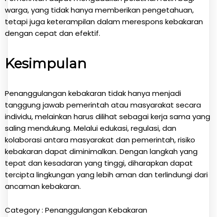
warga, yang tidak hanya memberikan pengetahuan,
tetapi juga keterampilan dalam merespons kebakaran
dengan cepat dan efektif.
Kesimpulan
Penanggulangan kebakaran tidak hanya menjadi
tanggung jawab pemerintah atau masyarakat secara
individu, melainkan harus dilihat sebagai kerja sama yang
saling mendukung. Melalui edukasi, regulasi, dan
kolaborasi antara masyarakat dan pemerintah, risiko
kebakaran dapat diminimalkan. Dengan langkah yang
tepat dan kesadaran yang tinggi, diharapkan dapat
tercipta lingkungan yang lebih aman dan terlindungi dari
ancaman kebakaran.
Category :
Penanggulangan Kebakaran