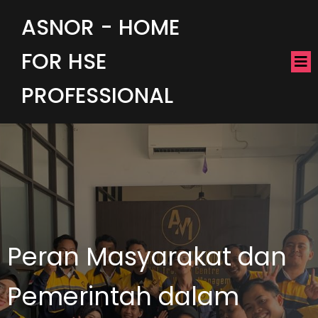
ASNOR - HOME
FOR HSE
PROFESSIONAL
Peran Masyarakat dan
Pemerintah dalam