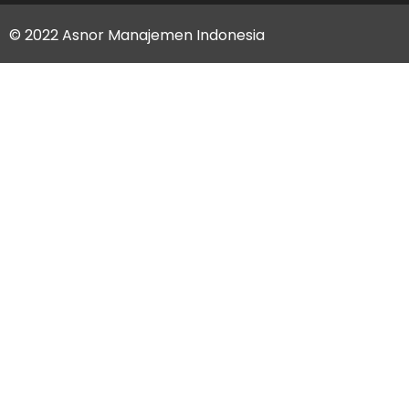
© 2022 Asnor Manajemen Indonesia