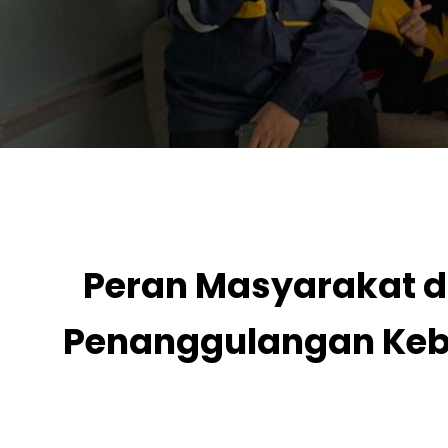
Peran Masyarakat 
Penanggulangan Keb