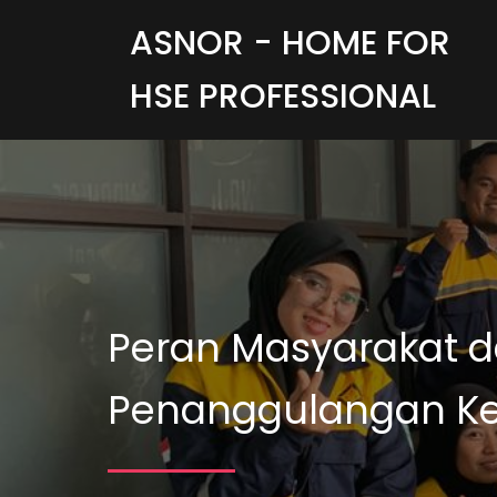
ASNOR - HOME FOR
HSE PROFESSIONAL
Peran Masyarakat 
Penanggulangan Keb