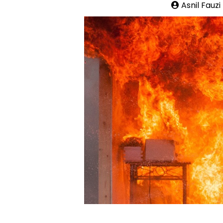
Asnil Fauzi