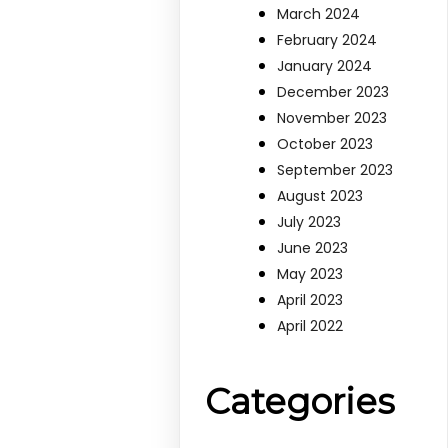
March 2024
February 2024
January 2024
December 2023
November 2023
October 2023
September 2023
August 2023
July 2023
June 2023
May 2023
April 2023
April 2022
Categories