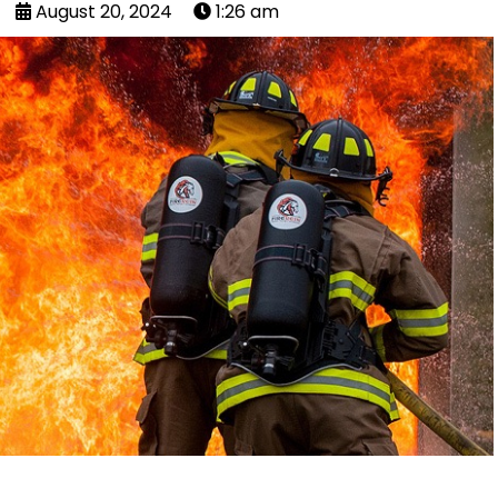
August 20, 2024
1:26 am