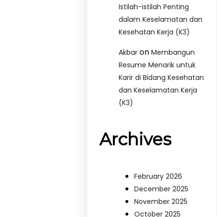
Istilah-istilah Penting
dalam Keselamatan dan
Kesehatan Kerja (K3)
on
Akbar
Membangun
Resume Menarik untuk
Karir di Bidang Kesehatan
dan Keselamatan Kerja
(K3)
Archives
February 2026
December 2025
November 2025
October 2025