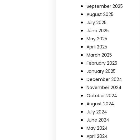
September 2025
August 2025
July 2025
June 2025
May 2025
April 2025
March 2025
February 2025
January 2025
December 2024
November 2024
October 2024
August 2024
July 2024
June 2024
May 2024
April 2024