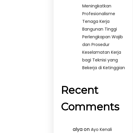
Meningkatkan
Profesionalisme
Tenaga Kerja
Bangunan Tinggi
Perlengkapan Wajib
dan Prosedur
Keselamatan Kerja
bagi Teknisi yang
Bekerja di Ketinggian
Recent
Comments
alya
on
Ayo Kenali