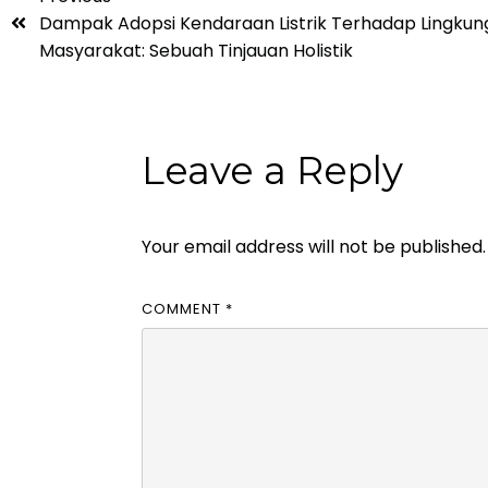
Dampak Adopsi Kendaraan Listrik Terhadap Lingkun
Masyarakat: Sebuah Tinjauan Holistik
Leave a Reply
Your email address will not be published.
COMMENT
*