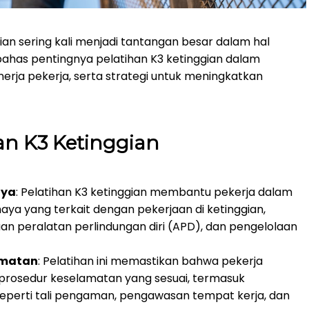
an sering kali menjadi tantangan besar dalam hal
mbahas pentingnya pelatihan K3 ketinggian dalam
rja pekerja, serta strategi untuk meningkatkan
an K3 Ketinggian
aya
: Pelatihan K3 ketinggian membantu pekerja dalam
haya yang terkait dengan pekerjaan di ketinggian,
an peralatan perlindungan diri (APD), dan pengelolaan
amatan
: Pelatihan ini memastikan bahwa pekerja
osedur keselamatan yang sesuai, termasuk
perti tali pengaman, pengawasan tempat kerja, dan