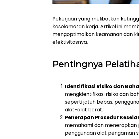
Pekerjaan yang melibatkan ketinggi
keselamatan kerja. Artikel ini me
mengoptimalkan keamanan dan kine
efektivitasnya.
Pentingnya Pelatih
Identifikasi Risiko dan Bah
mengidentifikasi risiko dan ba
seperti jatuh bebas, pengguna
alat-alat berat.
Penerapan Prosedur Kesel
memahami dan menerapkan pr
penggunaan alat pengaman se