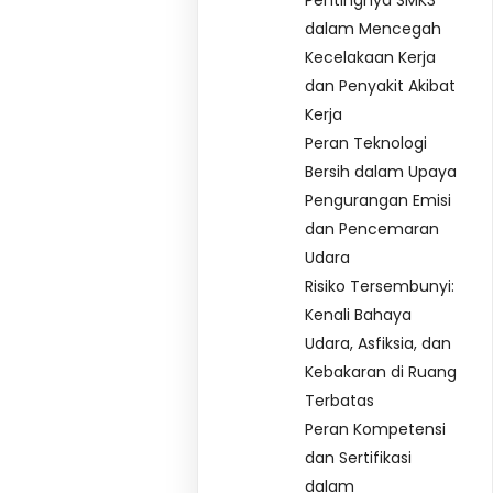
Pentingnya SMK3
dalam Mencegah
Kecelakaan Kerja
dan Penyakit Akibat
Kerja
Peran Teknologi
Bersih dalam Upaya
Pengurangan Emisi
dan Pencemaran
Udara
Risiko Tersembunyi:
Kenali Bahaya
Udara, Asfiksia, dan
Kebakaran di Ruang
Terbatas
Peran Kompetensi
dan Sertifikasi
dalam