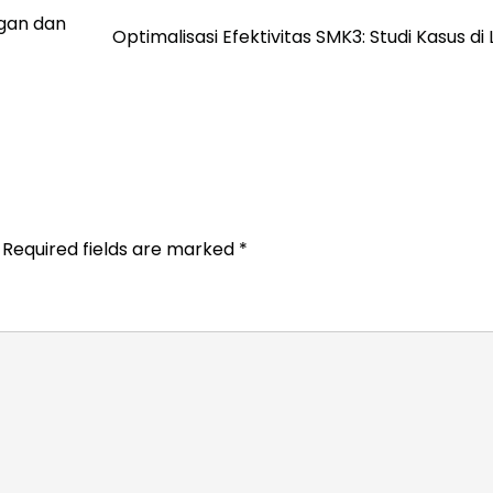
gan dan
Optimalisasi Efektivitas SMK3: Studi Kasus di
Required fields are marked
*