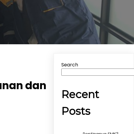
Search
anan dan
Recent
Posts