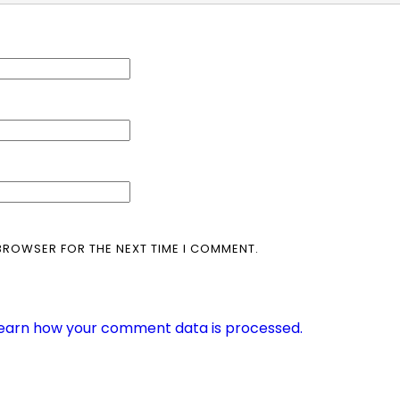
 BROWSER FOR THE NEXT TIME I COMMENT.
earn how your comment data is processed.