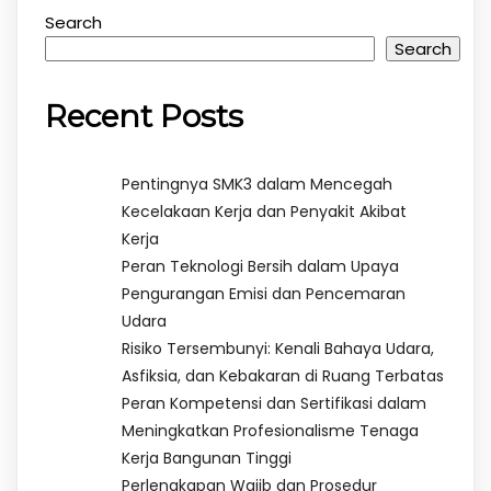
Search
Search
Recent Posts
Pentingnya SMK3 dalam Mencegah
Kecelakaan Kerja dan Penyakit Akibat
Kerja
Peran Teknologi Bersih dalam Upaya
Pengurangan Emisi dan Pencemaran
Udara
Risiko Tersembunyi: Kenali Bahaya Udara,
Asfiksia, dan Kebakaran di Ruang Terbatas
Peran Kompetensi dan Sertifikasi dalam
Meningkatkan Profesionalisme Tenaga
Kerja Bangunan Tinggi
Perlengkapan Wajib dan Prosedur