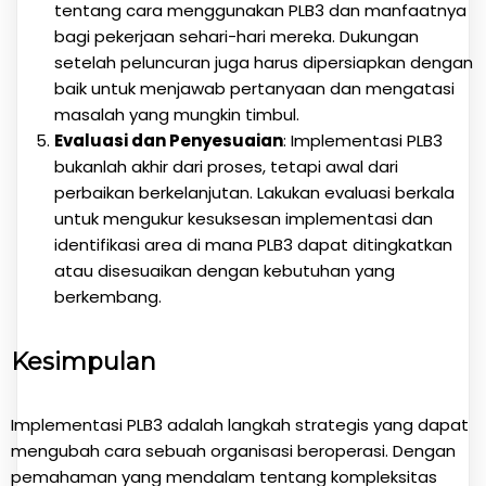
tentang cara menggunakan PLB3 dan manfaatnya
bagi pekerjaan sehari-hari mereka. Dukungan
setelah peluncuran juga harus dipersiapkan dengan
baik untuk menjawab pertanyaan dan mengatasi
masalah yang mungkin timbul.
Evaluasi dan Penyesuaian
: Implementasi PLB3
bukanlah akhir dari proses, tetapi awal dari
perbaikan berkelanjutan. Lakukan evaluasi berkala
untuk mengukur kesuksesan implementasi dan
identifikasi area di mana PLB3 dapat ditingkatkan
atau disesuaikan dengan kebutuhan yang
berkembang.
Kesimpulan
Implementasi PLB3 adalah langkah strategis yang dapat
mengubah cara sebuah organisasi beroperasi. Dengan
pemahaman yang mendalam tentang kompleksitas