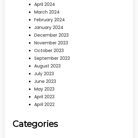
April 2024
March 2024
February 2024
January 2024
December 2023
November 2023
October 2023
September 2023
August 2023
July 2023
June 2023
May 2023
April 2023
April 2022
Categories