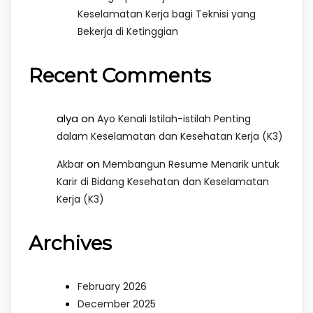
Keselamatan Kerja bagi Teknisi yang
Bekerja di Ketinggian
Recent Comments
alya
on
Ayo Kenali Istilah-istilah Penting
dalam Keselamatan dan Kesehatan Kerja (K3)
on
Akbar
Membangun Resume Menarik untuk
Karir di Bidang Kesehatan dan Keselamatan
Kerja (K3)
Archives
February 2026
December 2025