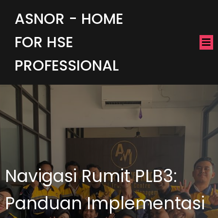
ASNOR - HOME
FOR HSE
PROFESSIONAL
Navigasi Rumit PLB3:
Panduan Implementasi