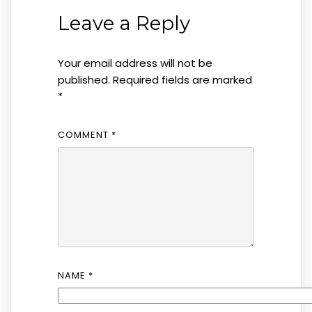
Leave a Reply
Your email address will not be
published.
Required fields are marked
*
COMMENT
*
NAME
*