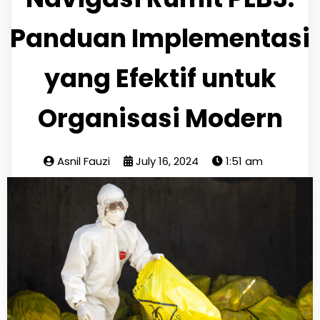
Panduan Implementasi
yang Efektif untuk
Organisasi Modern
Asnil Fauzi
July 16, 2024
1:51 am