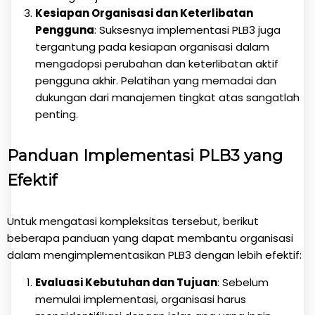
Kesiapan Organisasi dan Keterlibatan
Pengguna
: Suksesnya implementasi PLB3 juga
tergantung pada kesiapan organisasi dalam
mengadopsi perubahan dan keterlibatan aktif
pengguna akhir. Pelatihan yang memadai dan
dukungan dari manajemen tingkat atas sangatlah
penting.
Panduan Implementasi PLB3 yang
Efektif
Untuk mengatasi kompleksitas tersebut, berikut
beberapa panduan yang dapat membantu organisasi
dalam mengimplementasikan PLB3 dengan lebih efektif:
Evaluasi Kebutuhan dan Tujuan
: Sebelum
memulai implementasi, organisasi harus