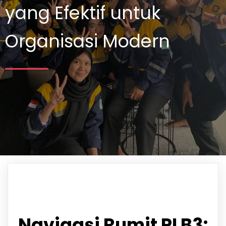
yang Efektif untuk
Organisasi Modern
Navigasi Rumit PLB3: