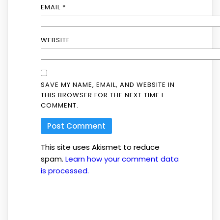
EMAIL
*
WEBSITE
SAVE MY NAME, EMAIL, AND WEBSITE IN
THIS BROWSER FOR THE NEXT TIME I
COMMENT.
This site uses Akismet to reduce
spam.
Learn how your comment data
is processed.