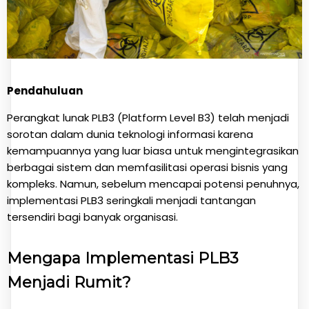
Pendahuluan
Perangkat lunak PLB3 (Platform Level B3) telah menjadi
sorotan dalam dunia teknologi informasi karena
kemampuannya yang luar biasa untuk mengintegrasikan
berbagai sistem dan memfasilitasi operasi bisnis yang
kompleks. Namun, sebelum mencapai potensi penuhnya,
implementasi PLB3 seringkali menjadi tantangan
tersendiri bagi banyak organisasi.
Mengapa Implementasi PLB3
Menjadi Rumit?