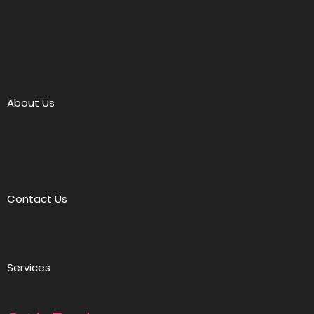
About Us
Contact Us
Services