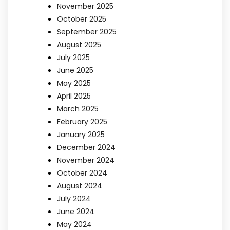
November 2025
October 2025
September 2025
August 2025
July 2025
June 2025
May 2025
April 2025
March 2025
February 2025
January 2025
December 2024
November 2024
October 2024
August 2024
July 2024
June 2024
May 2024