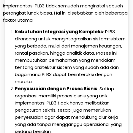
Implementasi PLB3 tidak semudah menginstal sebuah
perangkat lunak biasa. Hal ini disebabkan oleh beberapa
faktor utama:
Kebutuhan Integrasi yang Kompleks
: PLB3
dirancang untuk mengintegrasikan sistem-sistem
yang berbeda, mulai dari manajemen keuangan,
rantai pasokan, hingga analitik data. Proses ini
membutuhkan pemahaman yang mendalam
tentang arsitektur sistem yang sudah ada dan
bagaimana PLB3 dapat berinteraksi dengan
mereka.
Penyesuaian dengan Proses Bisnis
: Setiap
organisasi memiliki proses bisnis yang unik.
Implementasi PLB3 tidak hanya melibatkan
pengaturan teknis, tetapi juga memerlukan
penyesuaian agar dapat mendukung alur kerja
yang ada tanpa mengganggu operasional yang
sedang berjalan.