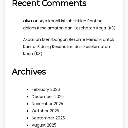
Recent Comments
alya
on
Ayo Kenali Istilah-istilah Penting
dalam Keselamatan dan Kesehatan Kerja (K3)
on
Akbar
Membangun Resume Menarik untuk
Karir di Bidang Kesehatan dan Keselamatan
Kerja (K3)
Archives
February 2026
December 2025
November 2025
October 2025
September 2025
August 2025