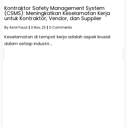
Kontraktor Safety Management System
(CSMS): Meningkatkan Keselamatan Kerja
untuk Kontraktor, Vendor, dan Supplier
By
Asnil Fauzi
|
3
Nov, 23
|
0 Comments
Keselamatan di tempat kerja adalah aspek krusial
dalam setiap industri.…