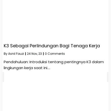
K3 Sebagai Perlindungan Bagi Tenaga Kerja
By
Asnil Fauzi
|
24
Nov, 23
|
0 Comments
Pendahuluan: Introduksi tentang pentingnya K3 dalam
lingkungan kerja saat ini.…