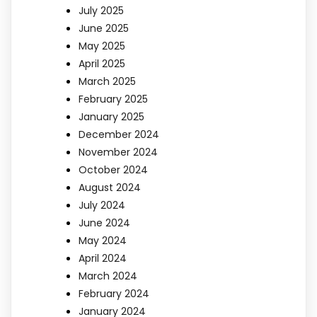
July 2025
June 2025
May 2025
April 2025
March 2025
February 2025
January 2025
December 2024
November 2024
October 2024
August 2024
July 2024
June 2024
May 2024
April 2024
March 2024
February 2024
January 2024