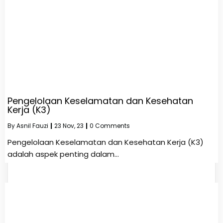
Pengelolaan Keselamatan dan Kesehatan
Kerja (K3)
By
Asnil Fauzi
|
23
Nov, 23
|
0 Comments
Pengelolaan Keselamatan dan Kesehatan Kerja (K3)
adalah aspek penting dalam…