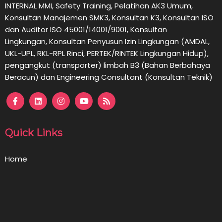
INTERNAL MMI, Safety Training, Pelatihan AK3 Umum,
Konsultan Manajemen SMK3, Konsultan K3, Konsultan ISO
dan Auditor ISO 45001/14001/9001,
Konsultan
Lingkungan,
Konsultan
Penyusun Izin Lingkungan (AMDAL,
UKL-UPL, RKL-RPL Rinci, PERTEK/RINTEK Lingkungan Hidup),
pengangkut (transporter) limbah B3 (Bahan Berbahaya
Beracun) dan Engineering Consultant (Konsultan Teknik)
Quick Links
Home