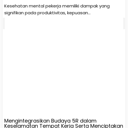
Kesehatan mental pekerja memiliki dampak yang
signifikan pada produktivitas, kepuasan…
Mengintegrasikan Budaya 5R dalam
Keselamatan Tempat Kerja Serta Menciptakan