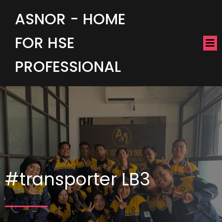
ASNOR - HOME
FOR HSE
PROFESSIONAL
#transporter LB3