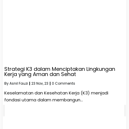
Strategi K3 dalam Menciptakan Lingkungan
Kerja yang Aman dan Sehat
By
Asnil Fauzi
|
23
Nov, 23
|
0 Comments
Keselamatan dan Kesehatan Kerja (K3) menjadi
fondasi utama dalam membangun…