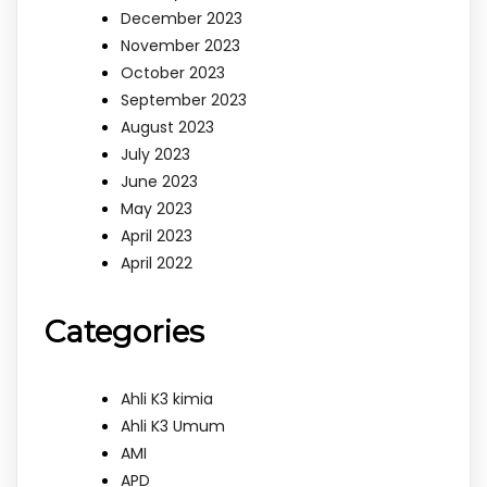
December 2023
November 2023
October 2023
September 2023
August 2023
July 2023
June 2023
May 2023
April 2023
April 2022
Categories
Ahli K3 kimia
Ahli K3 Umum
AMI
APD