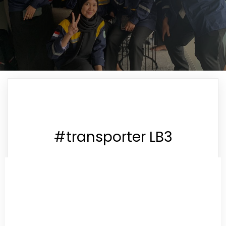
#transporter LB3