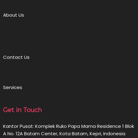
About Us
Contact Us
Services
Get in Touch
Kantor Pusat: Komplek Ruko Papa Mama Residence 1 Blok
A No. 12A Batam Center, Kota Batam, Kepri, Indonesia