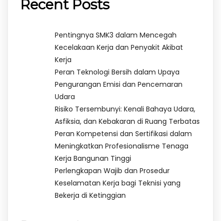
Recent Posts
Pentingnya SMK3 dalam Mencegah
Kecelakaan Kerja dan Penyakit Akibat
Kerja
Peran Teknologi Bersih dalam Upaya
Pengurangan Emisi dan Pencemaran
Udara
Risiko Tersembunyi: Kenali Bahaya Udara,
Asfiksia, dan Kebakaran di Ruang Terbatas
Peran Kompetensi dan Sertifikasi dalam
Meningkatkan Profesionalisme Tenaga
Kerja Bangunan Tinggi
Perlengkapan Wajib dan Prosedur
Keselamatan Kerja bagi Teknisi yang
Bekerja di Ketinggian