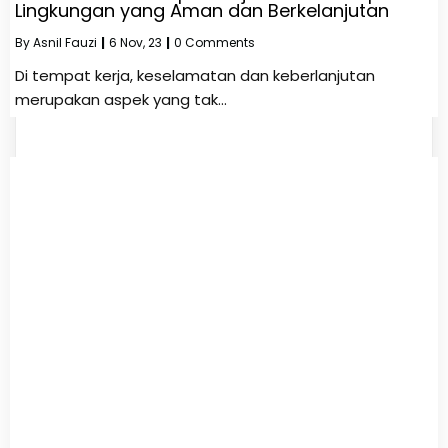
Lingkungan yang Aman dan Berkelanjutan
By
Asnil Fauzi
|
6
Nov, 23
|
0 Comments
Di tempat kerja, keselamatan dan keberlanjutan
merupakan aspek yang tak…