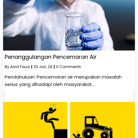
Penanggulangan Pencemaran Air
By
Asnil Fauzi
|
23
Jan, 24
|
0 Comments
Pendahuluan: Pencemaran air merupakan masalah
serius yang dihadapi oleh masyarakat…