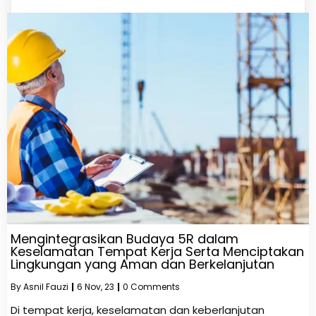
Mengintegrasikan Budaya 5R dalam
Keselamatan Tempat Kerja Serta Menciptakan
Lingkungan yang Aman dan Berkelanjutan
By
Asnil Fauzi
|
6
Nov, 23
|
0 Comments
Di tempat kerja, keselamatan dan keberlanjutan