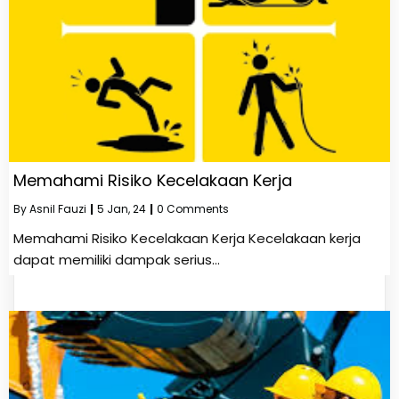
Memahami Risiko Kecelakaan Kerja
By
Asnil Fauzi
|
5
Jan, 24
|
0 Comments
Memahami Risiko Kecelakaan Kerja Kecelakaan kerja
dapat memiliki dampak serius…