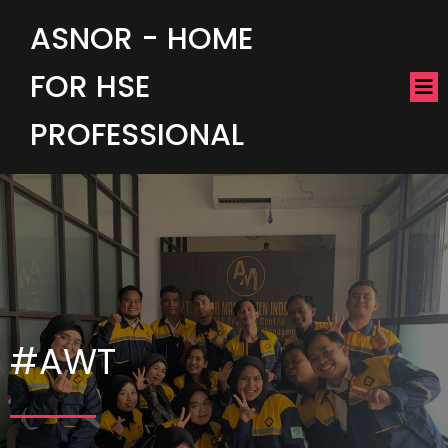
ASNOR - HOME
FOR HSE
PROFESSIONAL
#AWT