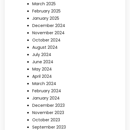
March 2025
February 2025
January 2025
December 2024
November 2024
October 2024
August 2024
July 2024
June 2024
May 2024
April 2024
March 2024
February 2024
January 2024
December 2023
November 2023
October 2023
September 2023