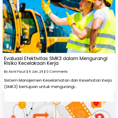
Evaluasi Efektivitas SMK3 dalam Mengurangi
Risiko Kecelakaan Kerja
By
Asnil Fauzi
|
4
Jan, 24
|
0 Comments
Sistem Manajemen Keselamatan dan Kesehatan Kerja
(SMK3) bertujuan untuk mengurangi…