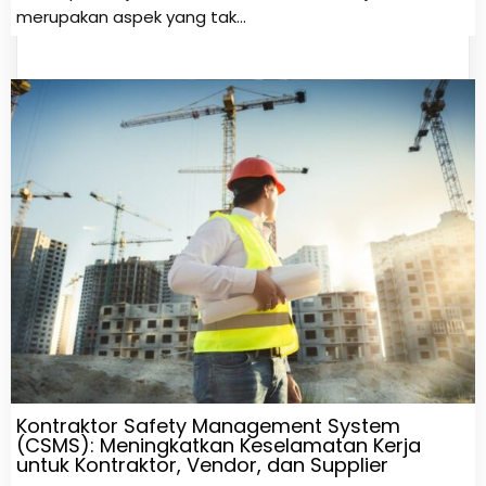
merupakan aspek yang tak…
Kontraktor Safety Management System
(CSMS): Meningkatkan Keselamatan Kerja
untuk Kontraktor, Vendor, dan Supplier