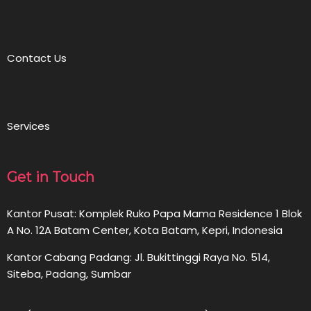
Contact Us
Services
Get in Touch
Kantor Pusat: Komplek Ruko Papa Mama Residence 1 Blok
A No. 12A Batam Center, Kota Batam, Kepri, Indonesia
Kantor Cabang Padang: Jl. Bukittinggi Raya No. 514,
Siteba, Padang, Sumbar