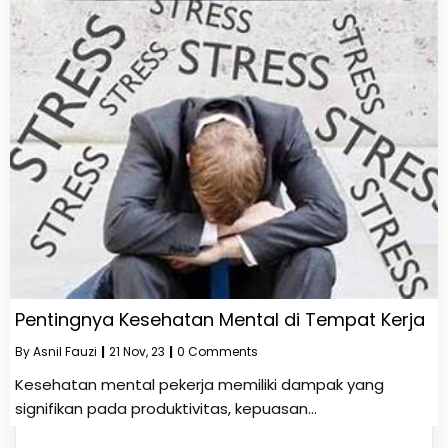
Pentingnya Kesehatan Mental di Tempat Kerja
By
Asnil Fauzi
|
21
Nov, 23
|
0 Comments
Kesehatan mental pekerja memiliki dampak yang
signifikan pada produktivitas, kepuasan…