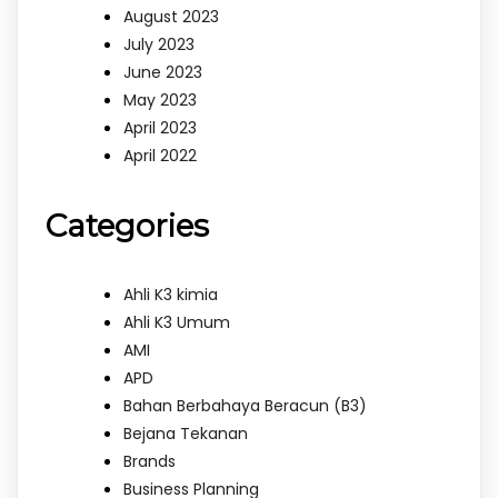
August 2023
July 2023
June 2023
May 2023
April 2023
April 2022
Categories
Ahli K3 kimia
Ahli K3 Umum
AMI
APD
Bahan Berbahaya Beracun (B3)
Bejana Tekanan
Brands
Business Planning