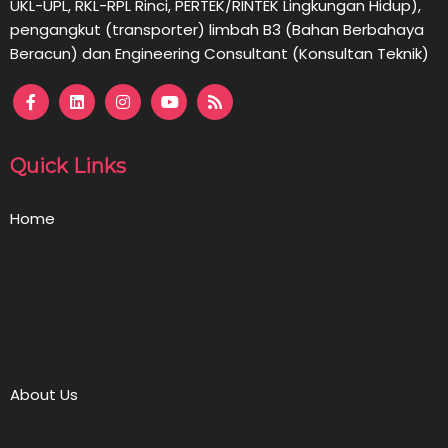
UKL-UPL, RKL-RPL Rinci, PERTEK/RINTEK Lingkungan Hidup),
pengangkut (transporter) limbah B3 (Bahan Berbahaya
Beracun) dan Engineering Consultant (Konsultan Teknik)
Quick Links
Home
About Us