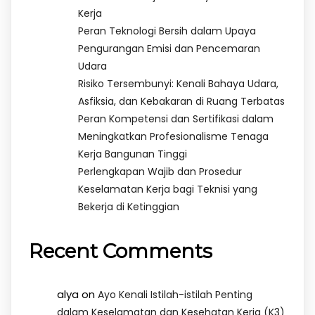
Kerja
Peran Teknologi Bersih dalam Upaya
Pengurangan Emisi dan Pencemaran
Udara
Risiko Tersembunyi: Kenali Bahaya Udara,
Asfiksia, dan Kebakaran di Ruang Terbatas
Peran Kompetensi dan Sertifikasi dalam
Meningkatkan Profesionalisme Tenaga
Kerja Bangunan Tinggi
Perlengkapan Wajib dan Prosedur
Keselamatan Kerja bagi Teknisi yang
Bekerja di Ketinggian
Recent Comments
alya
on
Ayo Kenali Istilah-istilah Penting
dalam Keselamatan dan Kesehatan Kerja (K3)