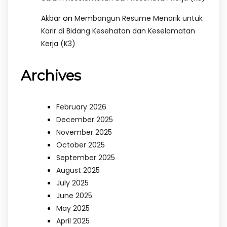
on
Akbar
Membangun Resume Menarik untuk
Karir di Bidang Kesehatan dan Keselamatan
Kerja (K3)
Archives
February 2026
December 2025
November 2025
October 2025
September 2025
August 2025
July 2025
June 2025
May 2025
April 2025