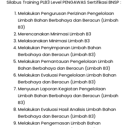
Silabus Training PLB3 Level PENGAWAS Sertifikasi BNSP :
Melakukan Pengurusan Perizinan Pengelolaan
Limbah Bahan Berbahaya dan Beracun (Limbah
B3)
Merencanakan Minimasi Limbah B3
Melaksanakan Minimasi Limbah B3
Melakukan Penyimpanan Limbah Bahan
Berbahaya dan Beracun (Limbah B3)
Melakukan Pemantauan Pengelolaan Limbah
Bahan Berbahaya dan Beracun (Limbah B3)
Melakukan Evaluasi Pengelolaan Limbah Bahan
Berbahaya dan Beracun (Limbah B3)
Menyusun Laporan Kegiatan Pengelolaan
Limbah Bahan Berbahaya dan Beracun (Limbah
B3)
Melakukan Evaluasi Hasil Analisis Limbah Bahan
Berbahaya dan Beracun (Limbah B3)
Melakukan Pengemasan Limbah Bahan