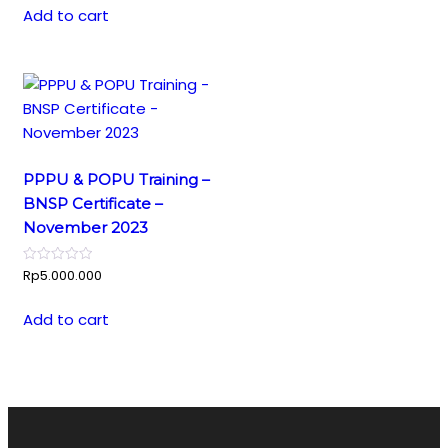
Add to cart
PPPU & POPU Training –
BNSP Certificate –
November 2023
Rp
5.000.000
Add to cart