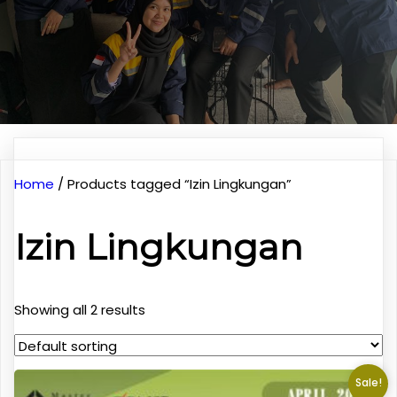
Home
/ Products tagged “Izin Lingkungan”
Izin Lingkungan
Showing all 2 results
Sale!