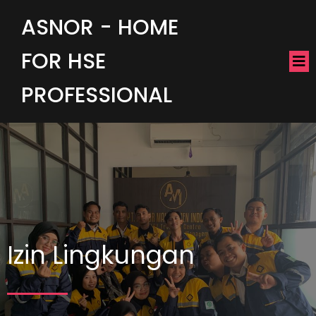
ASNOR - HOME
FOR HSE
PROFESSIONAL
Izin Lingkungan