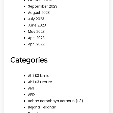
October 2023
September 2023
August 2023
July 2023
June 2023
May 2023
April 2023
April 2022
Categories
Ahli K3 kimia
Ahli K3 Umum
AMI
APD
Bahan Berbahaya Beracun (B3)
Bejana Tekanan