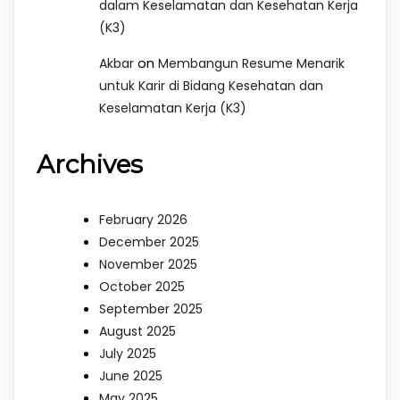
dalam Keselamatan dan Kesehatan Kerja
(K3)
on
Akbar
Membangun Resume Menarik
untuk Karir di Bidang Kesehatan dan
Keselamatan Kerja (K3)
Archives
February 2026
December 2025
November 2025
October 2025
September 2025
August 2025
July 2025
June 2025
May 2025