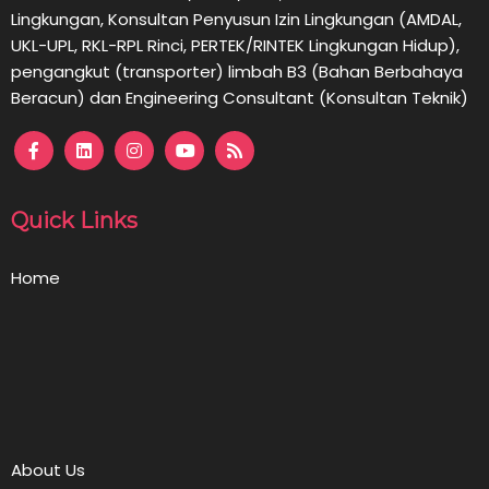
Lingkungan,
Konsultan
Penyusun Izin Lingkungan (AMDAL,
UKL-UPL, RKL-RPL Rinci, PERTEK/RINTEK Lingkungan Hidup),
pengangkut (transporter) limbah B3 (Bahan Berbahaya
Beracun) dan Engineering Consultant (Konsultan Teknik)
Quick Links
Home
About Us