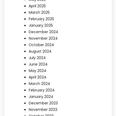
April 2025
March 2025
February 2025
January 2025
December 2024
November 2024
October 2024
August 2024
July 2024
June 2024
May 2024
April 2024
March 2024
February 2024
January 2024
December 2023
November 2023