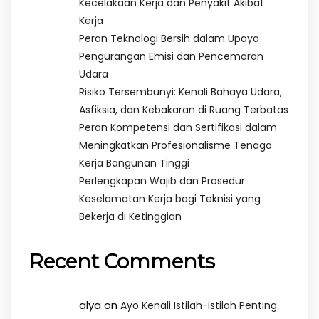
Kecelakaan Kerja dan Penyakit Akibat
Kerja
Peran Teknologi Bersih dalam Upaya
Pengurangan Emisi dan Pencemaran
Udara
Risiko Tersembunyi: Kenali Bahaya Udara,
Asfiksia, dan Kebakaran di Ruang Terbatas
Peran Kompetensi dan Sertifikasi dalam
Meningkatkan Profesionalisme Tenaga
Kerja Bangunan Tinggi
Perlengkapan Wajib dan Prosedur
Keselamatan Kerja bagi Teknisi yang
Bekerja di Ketinggian
Recent Comments
alya
on
Ayo Kenali Istilah-istilah Penting