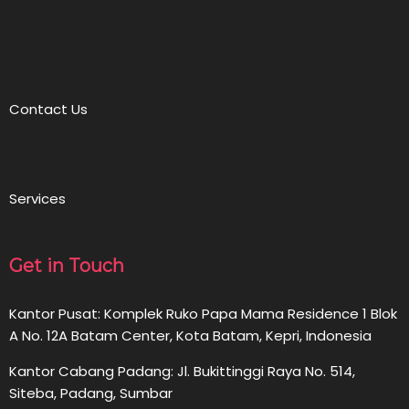
Contact Us
Services
Get in Touch
Kantor Pusat: Komplek Ruko Papa Mama Residence 1 Blok
A No. 12A Batam Center, Kota Batam, Kepri, Indonesia
Kantor Cabang Padang: Jl. Bukittinggi Raya No. 514,
Siteba, Padang, Sumbar