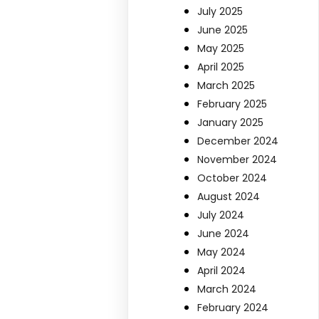
July 2025
June 2025
May 2025
April 2025
March 2025
February 2025
January 2025
December 2024
November 2024
October 2024
August 2024
July 2024
June 2024
May 2024
April 2024
March 2024
February 2024