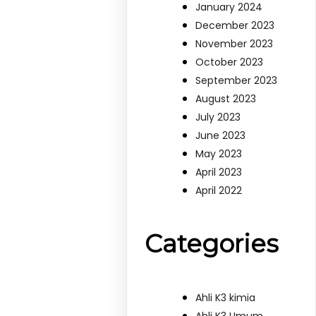
January 2024
December 2023
November 2023
October 2023
September 2023
August 2023
July 2023
June 2023
May 2023
April 2023
April 2022
Categories
Ahli K3 kimia