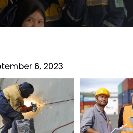
tember 6, 2023