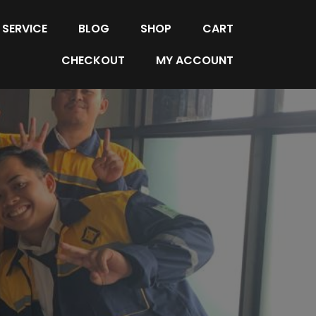
SERVICE
BLOG
SHOP
CART
CHECKOUT
MY ACCOUNT