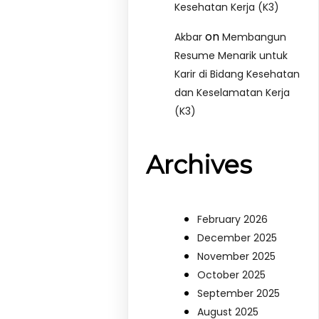
Kesehatan Kerja (K3)
on
Akbar
Membangun
Resume Menarik untuk
Karir di Bidang Kesehatan
dan Keselamatan Kerja
(K3)
Archives
February 2026
December 2025
November 2025
October 2025
September 2025
August 2025