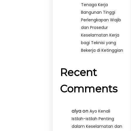
Tenaga Kerja
Bangunan Tinggi
Perlengkapan Wajib
dan Prosedur
Keselamatan Kerja
bagi Teknisi yang
Bekerja di Ketinggian
Recent
Comments
alya
on
Ayo Kenali
Istilah-istilah Penting
dalam Keselamatan dan