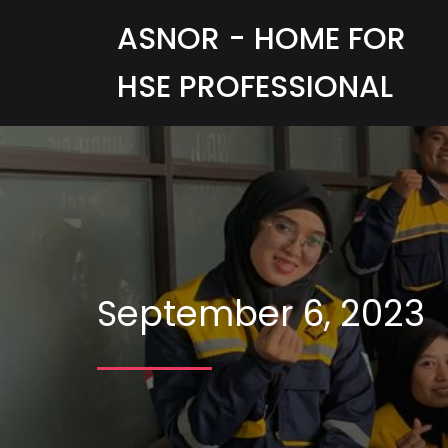
ASNOR - HOME FOR
HSE PROFESSIONAL
September 6, 2023