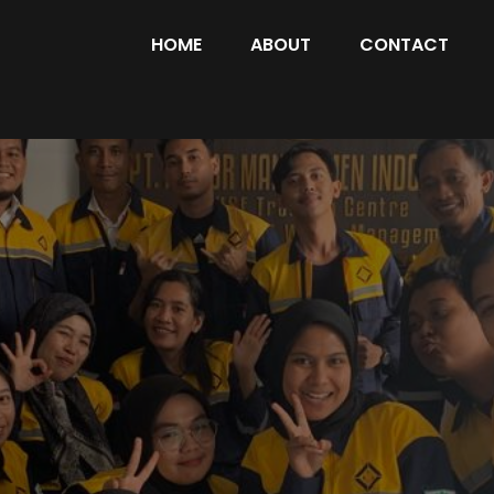
HOME
ABOUT
CONTACT