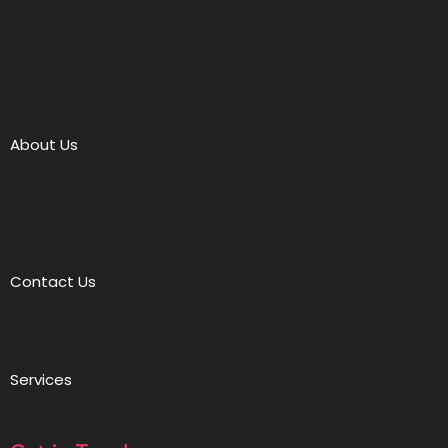
About Us
Contact Us
Services