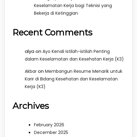
Keselamatan Kerja bagi Teknisi yang
Bekerja di Ketinggian
Recent Comments
alya
on
Ayo Kenali Istilah-istilah Penting
dalam Keselamatan dan Kesehatan Kerja (K3)
on
Akbar
Membangun Resume Menarik untuk
Karir di Bidang Kesehatan dan Keselamatan
Kerja (K3)
Archives
February 2026
December 2025