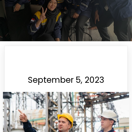
September 5, 2023