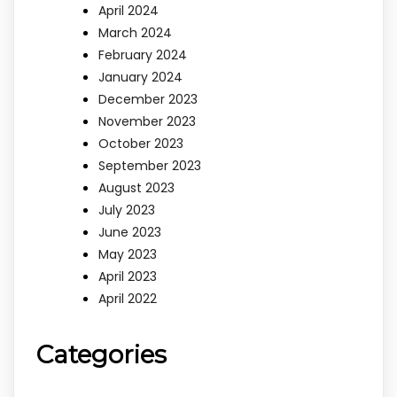
April 2024
March 2024
February 2024
January 2024
December 2023
November 2023
October 2023
September 2023
August 2023
July 2023
June 2023
May 2023
April 2023
April 2022
Categories