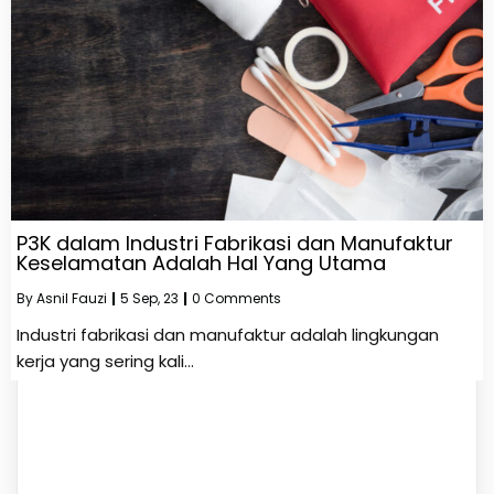
P3K dalam Industri Fabrikasi dan Manufaktur
Keselamatan Adalah Hal Yang Utama
By
Asnil Fauzi
|
5
Sep, 23
|
0 Comments
Industri fabrikasi dan manufaktur adalah lingkungan
kerja yang sering kali…