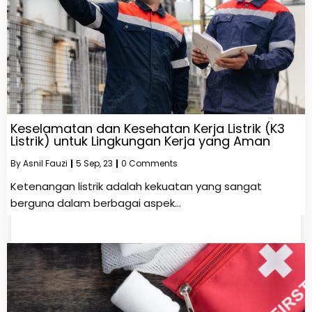
Keselamatan dan Kesehatan Kerja Listrik (K3
Listrik) untuk Lingkungan Kerja yang Aman
By
Asnil Fauzi
|
5
Sep, 23
|
0 Comments
Ketenangan listrik adalah kekuatan yang sangat
berguna dalam berbagai aspek…