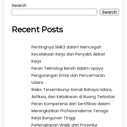
Search
Search
Recent Posts
Pentingnya SMK3 dalam Mencegah
Kecelakaan Kerja dan Penyakit Akibat
Kerja
Peran Teknologi Bersih dalam Upaya
Pengurangan Emisi dan Pencemaran
Udara
Risiko Tersembunyi: Kenali Bahaya Udara,
Asfiksia, dan Kebakaran di Ruang Terbatas
Peran Kompetensi dan Sertifikasi dalam
Meningkatkan Profesionalisme Tenaga
Kerja Bangunan Tinggi
Perlengkapan Wajib dan Prosedur