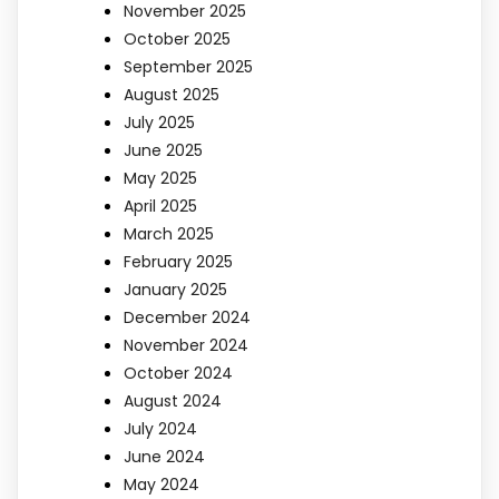
November 2025
October 2025
September 2025
August 2025
July 2025
June 2025
May 2025
April 2025
March 2025
February 2025
January 2025
December 2024
November 2024
October 2024
August 2024
July 2024
June 2024
May 2024