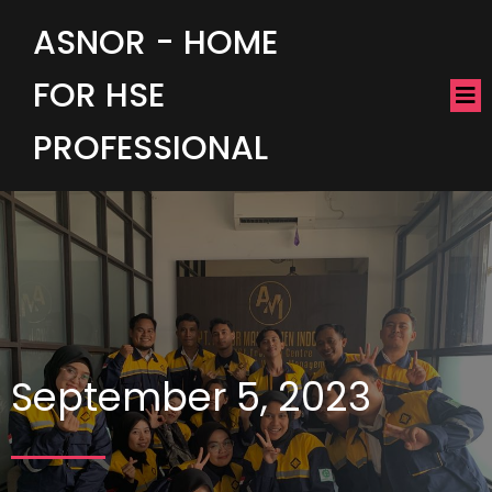
ASNOR - HOME
FOR HSE
PROFESSIONAL
September 5, 2023