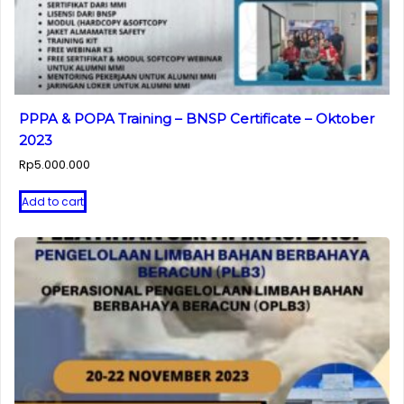
PPPA & POPA Training – BNSP Certificate – Oktober
2023
Rp
5.000.000
Add to cart