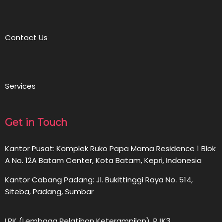
Contact Us
Services
Get in Touch
Kantor Pusat: Komplek Ruko Papa Mama Residence 1 Blok
A No. 12A Batam Center, Kota Batam, Kepri, Indonesia
Kantor Cabang Padang: Jl. Bukittinggi Raya No. 514,
Siteba, Padang, Sumbar
LPK (Lembaga Pelatihan Keterampilan), PJK3