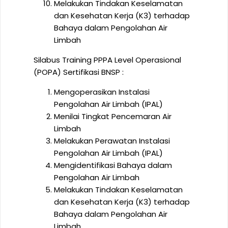
Melakukan Tindakan Keselamatan
dan Kesehatan Kerja (K3) terhadap
Bahaya dalam Pengolahan Air
Limbah
Silabus Training PPPA Level Operasional
(POPA) Sertifikasi BNSP :
Mengoperasikan Instalasi
Pengolahan Air Limbah (IPAL)
Menilai Tingkat Pencemaran Air
Limbah
Melakukan Perawatan Instalasi
Pengolahan Air Limbah (IPAL)
Mengidentifikasi Bahaya dalam
Pengolahan Air Limbah
Melakukan Tindakan Keselamatan
dan Kesehatan Kerja (K3) terhadap
Bahaya dalam Pengolahan Air
Limbah