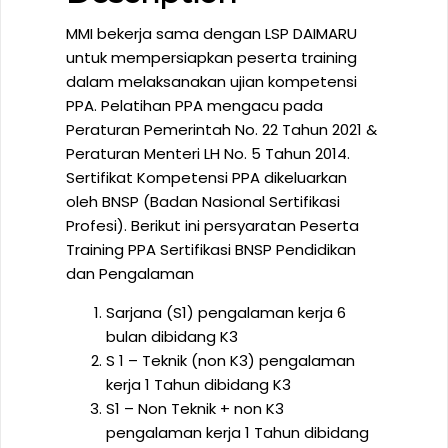
MMI bekerja sama dengan LSP DAIMARU
untuk mempersiapkan peserta training
dalam melaksanakan ujian kompetensi
PPA. Pelatihan PPA mengacu pada
Peraturan Pemerintah No. 22 Tahun 2021 &
Peraturan Menteri LH No. 5 Tahun 2014.
Sertifikat Kompetensi PPA dikeluarkan
oleh BNSP (Badan Nasional Sertifikasi
Profesi). Berikut ini persyaratan Peserta
Training PPA Sertifikasi BNSP Pendidikan
dan Pengalaman
Sarjana (S1) pengalaman kerja 6
bulan dibidang K3
S 1 – Teknik (non K3) pengalaman
kerja 1 Tahun dibidang K3
S1 – Non Teknik + non K3
pengalaman kerja 1 Tahun dibidang