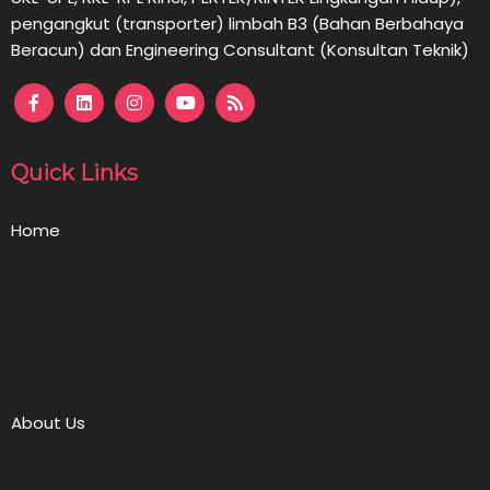
pengangkut (transporter) limbah B3 (Bahan Berbahaya
Beracun) dan Engineering Consultant (Konsultan Teknik)
Quick Links
Home
About Us