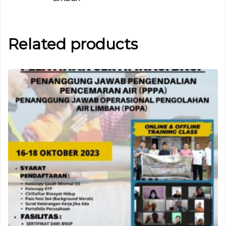
Related products