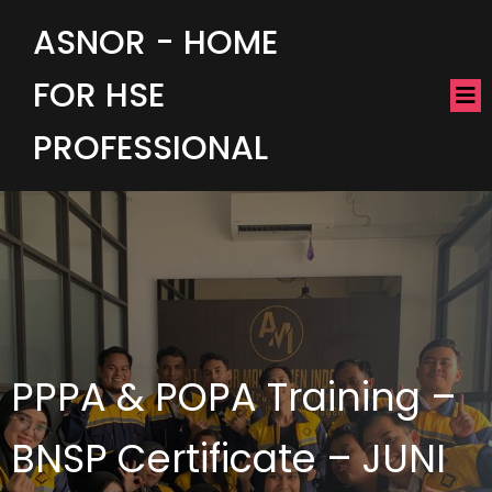
ASNOR - HOME
FOR HSE
PROFESSIONAL
PPPA & POPA Training –
BNSP Certificate – JUNI