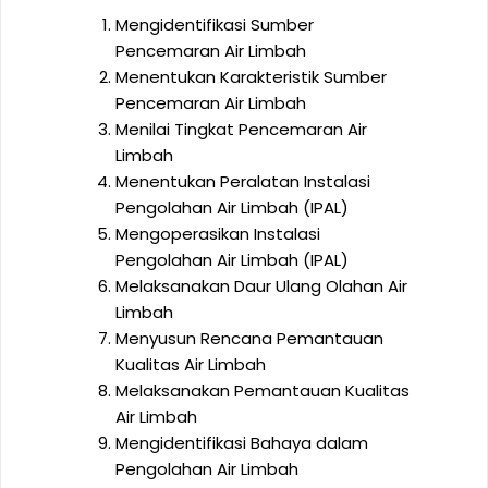
Mengidentifikasi Sumber
Pencemaran Air Limbah
Menentukan Karakteristik Sumber
Pencemaran Air Limbah
Menilai Tingkat Pencemaran Air
Limbah
Menentukan Peralatan Instalasi
Pengolahan Air Limbah (IPAL)
Mengoperasikan Instalasi
Pengolahan Air Limbah (IPAL)
Melaksanakan Daur Ulang Olahan Air
Limbah
Menyusun Rencana Pemantauan
Kualitas Air Limbah
Melaksanakan Pemantauan Kualitas
Air Limbah
Mengidentifikasi Bahaya dalam
Pengolahan Air Limbah